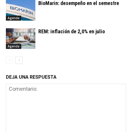
BioMarin: desempeño en el semestre
Agenda
REM: inflación de 2,0% en julio
Agenda
DEJA UNA RESPUESTA