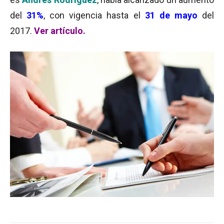
del
31%
, con vigencia hasta el
31 de mayo
del
2017.
Ver artículo.