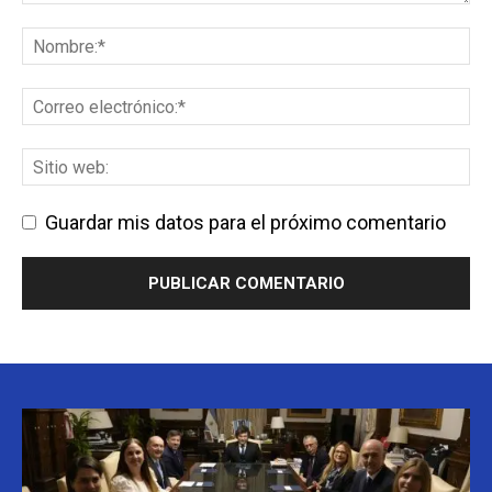
Guardar mis datos para el próximo comentario