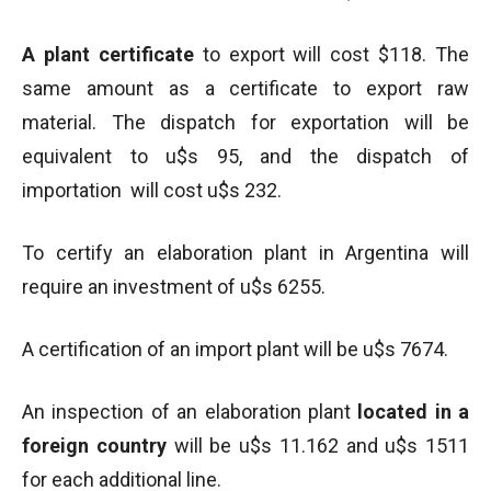
A plant certificate
to export will cost $118. The
same amount as a certificate to export raw
material. The dispatch for exportation will be
equivalent to u$s 95, and the dispatch of
importation will cost u$s 232.
To certify an elaboration plant in Argentina will
require an investment of u$s 6255.
A certification of an import plant will be u$s 7674.
An inspection of an elaboration plant
located in a
foreign country
will be u$s 11.162 and u$s 1511
for each additional line.