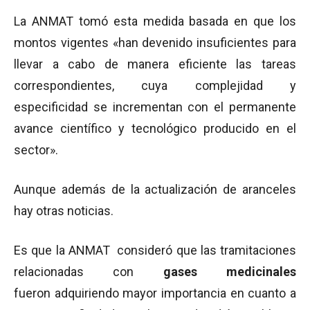
La ANMAT tomó esta medida basada en que los
montos vigentes «han devenido insuficientes para
llevar a cabo de manera eficiente las tareas
correspondientes, cuya complejidad y
especificidad se incrementan con el permanente
avance científico y tecnológico producido en el
sector».
Aunque además de la actualización de aranceles
hay otras noticias.
Es que la ANMAT consideró que las tramitaciones
relacionadas con
gases
medicinales
fueron adquiriendo mayor importancia en cuanto a