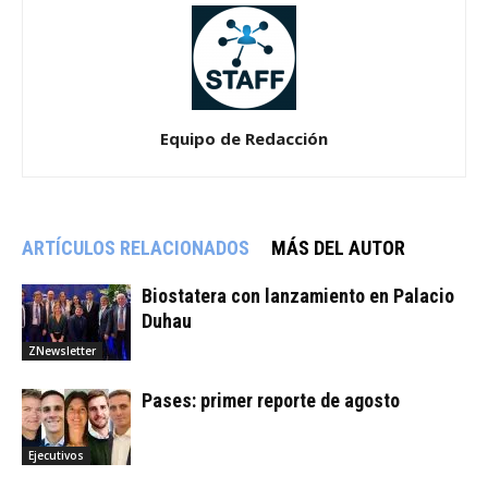
Equipo de Redacción
ARTÍCULOS RELACIONADOS
MÁS DEL AUTOR
Biostatera con lanzamiento en Palacio
Duhau
ZNewsletter
Pases: primer reporte de agosto
Ejecutivos