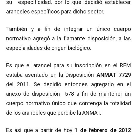
su especificidad, por lo que decidió establecer
aranceles específicos para dicho sector.
También y a fin de integrar un único cuerpo
normativo agregó a la flamante disposición, a las
especialidades de origen biológico.
Es que el arancel para su inscripción en el REM
estaba asentado en la Disposición
ANMAT 7729
del 2011. Se decidió entonces agregarlo en el
anexo de disposición 578 a fin de mantener un
cuerpo normativo único que contenga la totalidad
de los aranceles que percibe la ANMAT.
Es así que a partir de hoy
1 de febrero de 2012