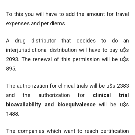
To this you will have to add the amount for travel
expenses and per diems.
A drug distributor that decides to do an
interjurisdictional distribution will have to pay u$s
2093. The renewal of this permission will be u$s
895.
The authorization for clinical trials will be u$s 2383
and the authorization for
clinical trial
bioavailability and bioequivalence
will be u$s
1488.
The companies which want to reach certification