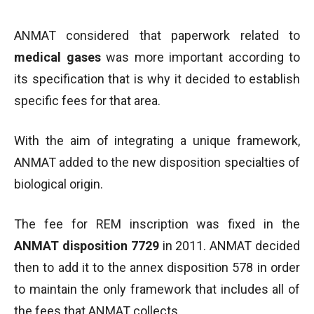
ANMAT considered that paperwork related to
medical gases
was more important according to
its specification that is why it decided to establish
specific fees for that area.
With the aim of integrating a unique framework,
ANMAT added to the new disposition specialties of
biological origin.
The fee for REM inscription was fixed in the
ANMAT disposition 7729
in 2011. ANMAT decided
then to add it to the annex disposition 578 in order
to maintain the only framework that includes all of
the fees that ANMAT collects.