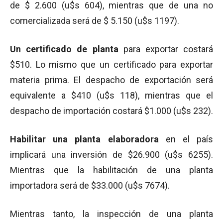
de $ 2.600 (u$s 604), mientras que de una no
comercializada será de $ 5.150 (u$s 1197).
Un certificado de planta
para exportar costará
$510. Lo mismo que un certificado para exportar
materia prima. El despacho de exportación será
equivalente a $410 (u$s 118), mientras que el
despacho de importación costará $1.000 (u$s 232).
Habilitar una planta elaboradora
en el país
implicará una inversión de $26.900 (u$s 6255).
Mientras que la habilitación de una planta
importadora será de $33.000 (u$s 7674).
Mientras tanto, la inspección de una planta