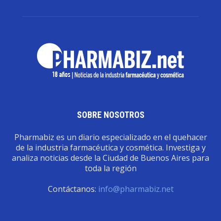
SOBRE NOSOTROS
Pharmabiz es un diario especializado en el quehacer
de la industria farmacéutica y cosmética. Investiga y
analiza noticias desde la Ciudad de Buenos Aires para
toda la región
Contáctanos:
info@pharmabiz.net