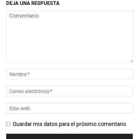
DEJA UNA RESPUESTA
Guardar mis datos para el próximo comentario