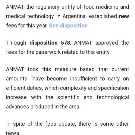
ANMAT, the regulatory entity of food medicine and
medical technology in Argentina, established
new
fees
for this year.
See disposition
Through
disposition 578
, ANMAT approved the
fees for the paperwork related to this entity.
ANMAT took this measure based that current
amounts “have become insufficient to carry on
efficient duties, which complexity and specification
increase with the scientific and technological
advances produced in the area.
In spite of the fees update, there is some other
news.