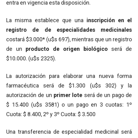
entra en vigencia esta disposición.
La misma establece que una
inscripción en el
registro de de especialidades medicinales
costará $3.000* (u$s 697), mientras que un registro
de un
producto de origen biológico
será de
$10.000. (u$s 2325).
La autorización para elaborar una nueva forma
farmacéutica será de $1.300 (u$s 302) y la
autorización de un
primer lote
será de un pago de
$ 15.400 (u$s 3581) o un pago en 3 cuotas: 1º
Cuota: $ 8.400, 2º y 3º Cuota: $ 3.500
Una transferencia de especialidad medicinal será