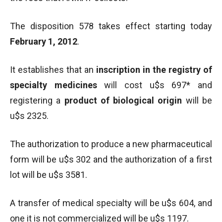
The disposition 578 takes effect starting today
February 1, 2012
.
It establishes that an
inscription in the registry of
specialty medicines
will cost u$s 697* and
registering a
product of biological origin
will be
u$s 2325.
The authorization to produce a new pharmaceutical
form will be u$s 302 and the authorization of a first
lot will be u$s 3581.
A transfer of medical specialty will be u$s 604, and
one it is not commercialized will be u$s 1197.