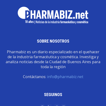
SOBRE NOSOTROS
Pharmabiz es un diario especializado en el quehacer
de la industria farmacéutica y cosmética. Investiga y
analiza noticias desde la Ciudad de Buenos Aires para
toda la región
Contáctanos:
info@pharmabiz.net
SEGUINOS