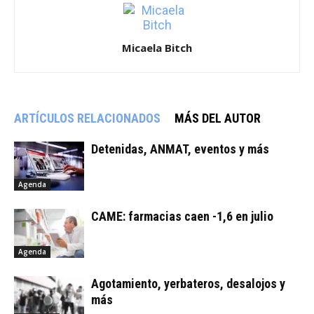
Micaela Bitch
ARTÍCULOS RELACIONADOS
MÁS DEL AUTOR
Detenidas, ANMAT, eventos y más
Agenda
CAME: farmacias caen -1,6 en julio
Agenda
Agotamiento, yerbateros, desalojos y
más