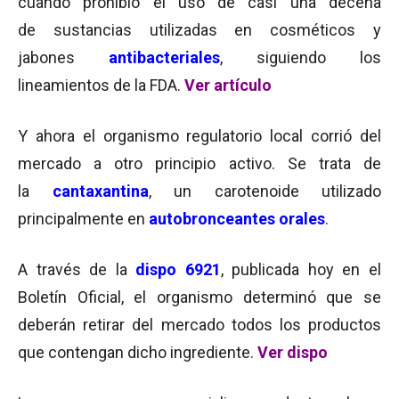
cuando prohibió el uso de casi una decena
de sustancias utilizadas en cosméticos y
jabones
antibacteriales
, siguiendo los
lineamientos de la FDA.
Ver artículo
Y ahora el organismo regulatorio local corrió del
mercado a otro principio activo. Se trata de
la
cantaxantina
, un carotenoide utilizado
principalmente en
autobronceantes orales
.
A través de la
dispo 6921
, publicada hoy en el
Boletín Oficial, el organismo determinó que se
deberán retirar del mercado todos los productos
que contengan dicho ingrediente.
Ver dispo