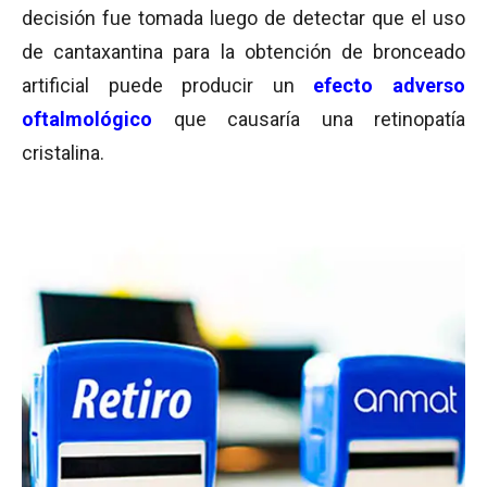
decisión
fue tomada luego de detectar que el uso
de cantaxantina para la obtención de bronceado
artificial puede producir un
efecto adverso
oftalmológico
que causaría una retinopatía
cristalina.