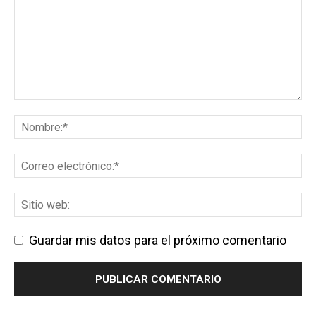
Guardar mis datos para el próximo comentario