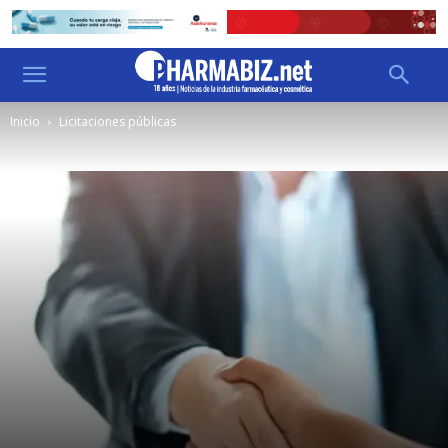
Inicio
Licitaciones públicas