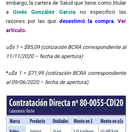
embargo, la cartera de Salud que tiene como titular
a
Ginés González García
no especificó las
razones por las que
desestimó la compra
.
Ver
artículo.
u$s 1 = $85,09 (cotización BCRA correspondiente al
11/11/2020 – fecha de apertura)
*
u$s 1 = $71,99 (cotización BCRA correspondiente
al 09/06/2020 – fecha de apertura).