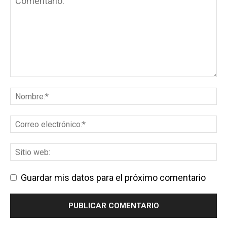
Guardar mis datos para el próximo comentario