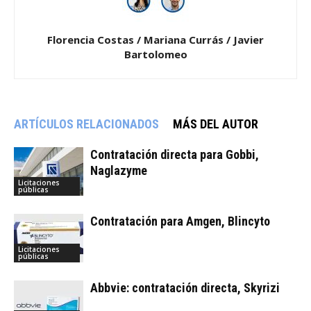
Florencia Costas / Mariana Currás / Javier
Bartolomeo
ARTÍCULOS RELACIONADOS
MÁS DEL AUTOR
Contratación directa para Gobbi,
Naglazyme
Licitaciones
públicas
Contratación para Amgen, Blincyto
Licitaciones
públicas
Abbvie: contratación directa, Skyrizi