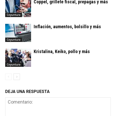
Coppel, grillete fiscal, prepagas y más
Coyuntura
Inflación, aumentos, bolsillo y más
Coyuntura
Kristalina, Keiko, pollo y más
Coyuntura
DEJA UNA RESPUESTA