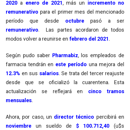
2020
a
enero de 2021
, más un
incremento no
remunerativo
para el primer mes del mencionado
período que desde
octubre
pasó a ser
remunerativo
. Las partes acordaron de todos
modos volver a reunirse en
febrero del 2021
.
Según pudo saber
Pharmabiz
, los empleados de
farmacia tendrán en
este período
una mejora del
12.3%
en sus
salarios
. Se trata del tercer reajuste
desde que se oficializó la cuarentena. Esta
actualización se reflejará en
cinco tramos
mensuales
.
Ahora, por caso, un
director técnico
percibirá en
noviembre
un sueldo de
$ 100.712,40
(u$s