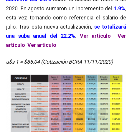
2020. En agosto sumaron un incremento del
1.9%
,
esta vez tomando como referencia el salario de
julio. Tras esta nueva actualización,
se totalizará
una suba anual del 22.2%
.
Ver artículo
Ver
artículo
Ver artículo
u$s 1 = $85,04 (Cotización BCRA 11/11/2020)