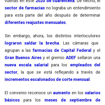
vueltas en este
2020 de cuarentena
. De hecho, el
sector de farmacias
no lograba un entendimiento
para esta parte del año después de determinar
diferentes reajustes mensuales
.
Sin embargo, ahora, los distintos interlocutores
lograron saldar la brecha
. Las cámaras que
agrupan a las
farmacias de Capital Federal
y el
Gran Buenos Aires
y el gremio
ADEF
sellaron una
nueva escala salarial
para los
empleados del
sector
, la que se está reflejando a través de
incrementos escalonados de corte mensual
.
El convenio reconoce un
aumento
en los
salarios
básicos
para los
meses de septiembre de