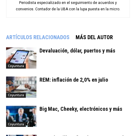
Periodista especializado en el seguimiento de acuerdos y
convenios. Contador de la UBA con la lupa puesta en la micro.
ARTÍCULOS RELACIONADOS
MÁS DEL AUTOR
Devaluación, dólar, puertos y más
Coyuntura
REM: inflación de 2,0% en julio
Coyuntura
Big Mac, Cheeky, electrónicos y más
Coyuntura