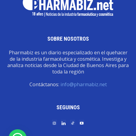
SOBRE NOSOTROS
Pharmabiz es un diario especializado en el quehacer
de la industria farmacéutica y cosmética. Investiga y
analiza noticias desde la Ciudad de Buenos Aires para
toda la región
Contáctanos:
info@pharmabiz.net
SEGUINOS