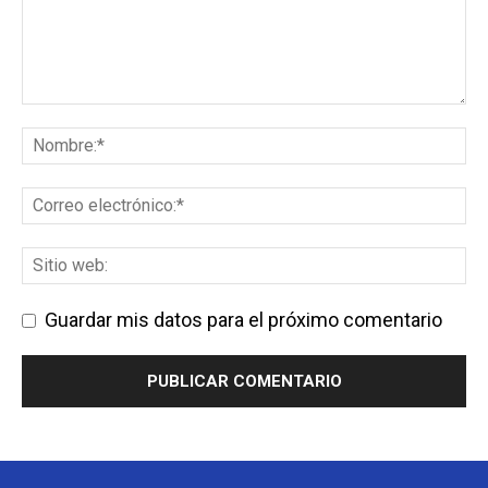
Guardar mis datos para el próximo comentario