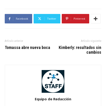
Facebook
Twitter
Pinterest
Artículo anterior
Artículo siguiente
Tomassa abre nueva boca
Kimberly: resultados sin
cambios
Equipo de Redacción