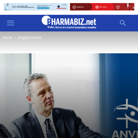
Inicio
Regulaciones