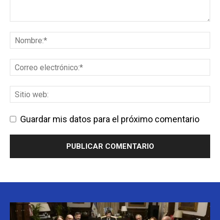
Guardar mis datos para el próximo comentario