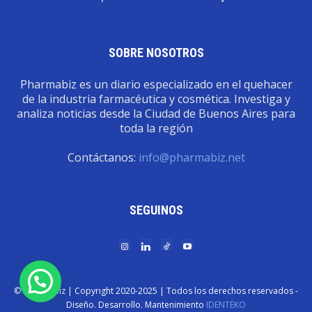
SOBRE NOSOTROS
Pharmabiz es un diario especializado en el quehacer
de la industria farmacéutica y cosmética. Investiga y
analiza noticias desde la Ciudad de Buenos Aires para
toda la región
Contáctanos:
info@pharmabiz.net
SEGUINOS
© Pharmabiz | Copyrıght 2020-2025 | Todos los derechos reservados -
Diseño. Desarrollo. Mantenimiento
IDENTËKO