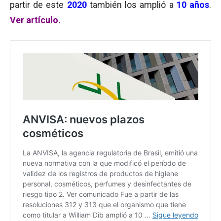
partir de este
2020
también los amplió a
10 años
.
Ver artículo.