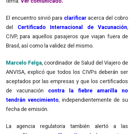
tema.
Ver comunicado.
El encuentro sirvió para
clarificar
acerca del cobro
del
Certificado Internacional de Vacunación
,
CIVP, para aquellos pasajeros que viajan fuera de
Brasil, así como la validez del mismo.
Marcelo Felga
, coordinador de Salud del Viajero de
ANVISA, explicó que todos los CIVPs deberán ser
aceptados por las empresas y que los certificados
de vacunación
contra la fiebre amarilla no
tendrán vencimiento
, independientemente de su
fecha de emisión.
La agencia regulatoria también alertó a las