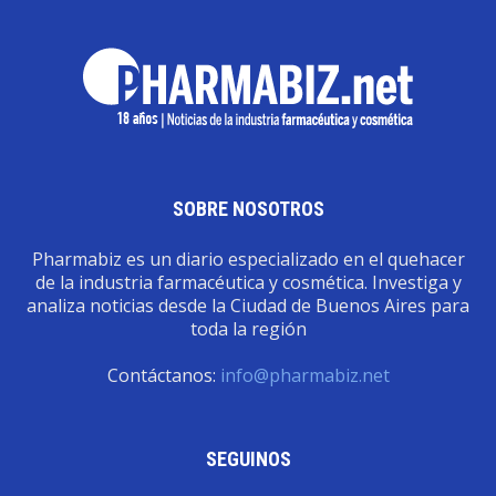
SOBRE NOSOTROS
Pharmabiz es un diario especializado en el quehacer
de la industria farmacéutica y cosmética. Investiga y
analiza noticias desde la Ciudad de Buenos Aires para
toda la región
Contáctanos:
info@pharmabiz.net
SEGUINOS