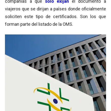
compañías a que
sólo exijan
el documento a
viajeros que se dirijan a países donde oficialmente
soliciten este tipo de certificados. Son los que
forman parte del listado de la OMS.