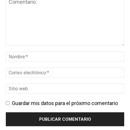
Guardar mis datos para el próximo comentario