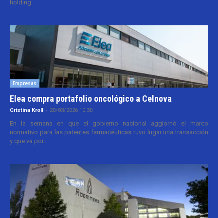
holding...
Empresas
Elea compra portafolio oncológico a Celnova
Cristina Kroll
-
20/03/2026 10:30
En la semana en que el gobierno nacional aggiornó el marco
normativo para las patentes farmacéuticas tuvo lugar una transacción
y que va por...