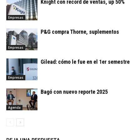
Knight con record de ventas, up 50%
Empresas
P&G compra Thorne, suplementos
Empresas
Gilead: cómo le fue en el 1er semestre
Empresas
Bagó con nuevo reporte 2025
Agenda