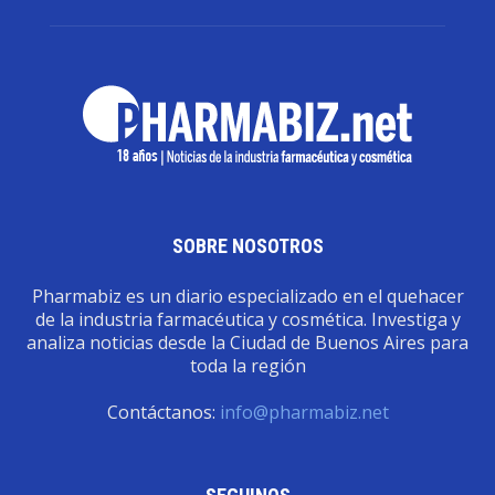
SOBRE NOSOTROS
Pharmabiz es un diario especializado en el quehacer
de la industria farmacéutica y cosmética. Investiga y
analiza noticias desde la Ciudad de Buenos Aires para
toda la región
Contáctanos:
info@pharmabiz.net