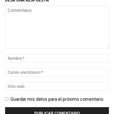
DEJA UNA RESPUESTA
Guardar mis datos para el próximo comentario