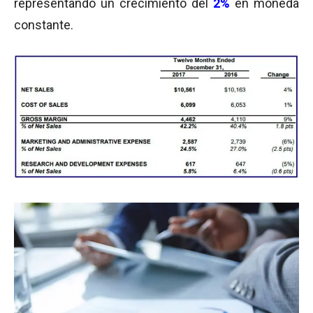
representando un crecimiento del
2%
en moneda
constante.