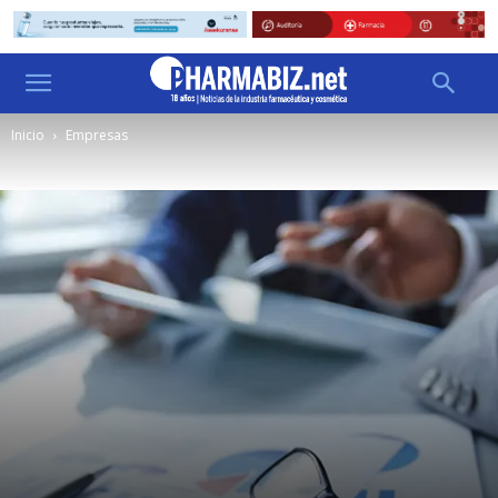
Inicio
Empresas