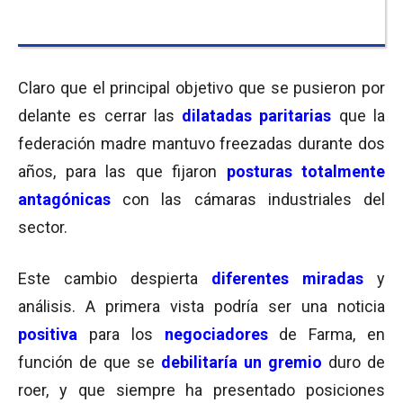
Claro que el principal objetivo que se pusieron por
delante es cerrar las
dilatadas paritarias
que la
federación madre mantuvo freezadas durante dos
años, para las que fijaron
posturas totalmente
antagónicas
con las cámaras industriales del
sector.
Este cambio despierta
diferentes miradas
y
análisis. A primera vista podría ser una noticia
positiva
para los
negociadores
de Farma, en
función de que se
debilitaría un gremio
duro de
roer, y que siempre ha presentado posiciones