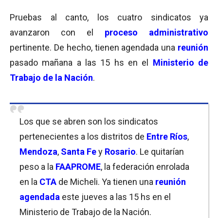
Pruebas al canto, los cuatro sindicatos ya
avanzaron con el
proceso administrativo
pertinente. De hecho, tienen agendada una
reunión
pasado mañana a las 15 hs en el
Ministerio de
Trabajo de la Nación
.
Los que se abren son los sindicatos
pertenecientes a los distritos de
Entre Ríos
,
Mendoza
,
Santa Fe
y
Rosario
. Le quitarían
peso a la
FAAPROME
, la federación enrolada
en la
CTA
de Micheli. Ya tienen una
reunión
agendada
este jueves a las 15 hs en el
Ministerio de Trabajo de la Nación.