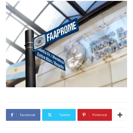
Facebook
Twitter
Pinterest