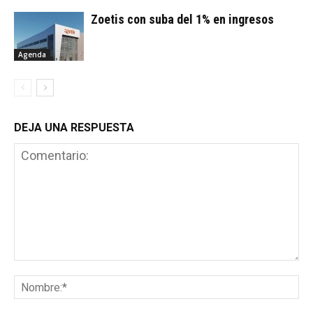
Zoetis con suba del 1% en ingresos
Agenda
DEJA UNA RESPUESTA