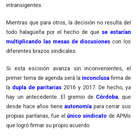
intransigentes.
Mientras que para otros, la decisión no resulta del
todo halagüeña por el hecho de que
se estarían
multiplicando las mesas de discusiones
con los
diferentes brazos sindicales.
Si esta escisión avanza sin inconvenientes, el
primer tema de agenda será la
inconclusa
firma de
la
dupla de paritarias
2016 y 2017. De hecho, ya
hay un antecedente. El gremio de
Córdoba
, que
desde hace años tiene
autonomía
para cerrar sus
propias paritarias, fue el
único
sindicato
de APMs
que logró firmar su propio acuerdo.