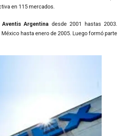
 activa en 115 mercados.
e
Aventis
Argentina
desde 2001 hastas 2003.
s México hasta enero de 2005. Luego formó parte