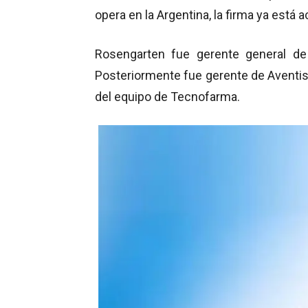
opera en la Argentina, la firma ya está
Rosengarten fue gerente general d
Posteriormente fue gerente de Aventi
del equipo de Tecnofarma.