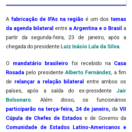
A
fabricação de IFAs na região
é um dos
temas
da agenda bilateral
entre
a Argentina e o Brasil
a
partir da segunda-feira, 23 de janeiro, após a
chegada do presidente
Luiz Inácio Lula da Silva
.
O
mandatário brasileiro
foi recebido na
Casa
Rosada
pelo presidente
Alberto Fernández
, a fim
de
relançar a relação bilateral
entre ambos os
países, após a saída do ex-presidente
Jair
Bolsonaro
. Além disso, os funcionários
participarão na terça-feira, 24 de janeiro,
da
VII
Cúpula de Chefes de Estados
e de Governo da
Comunidade de Estados Latino-Americanos e