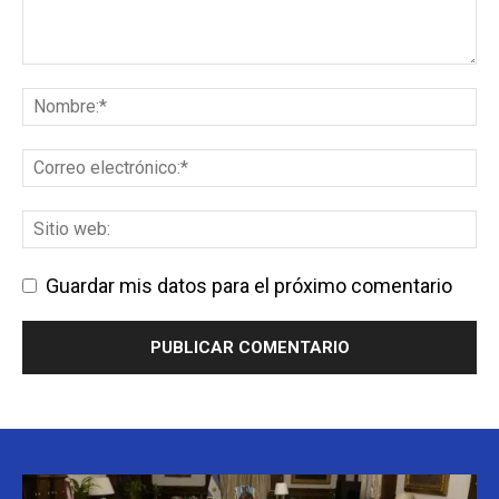
Guardar mis datos para el próximo comentario