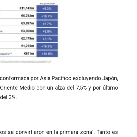
 conformada por Asia Pacífico excluyendo Japón,
 Oriente Medio con un alza del 7,5% y por último
del 3%.
s se convirtieron en la primera zona”. Tanto es