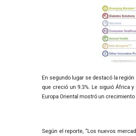
En segundo lugar se destacó la región
que creció un 9.3%. Le siguió África y
Europa Oriental mostró un crecimiento 
Según el reporte, “Los nuevos mercado