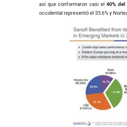
así que conformaron casi el
40% del 
occidental representó el 35.6% y Norte