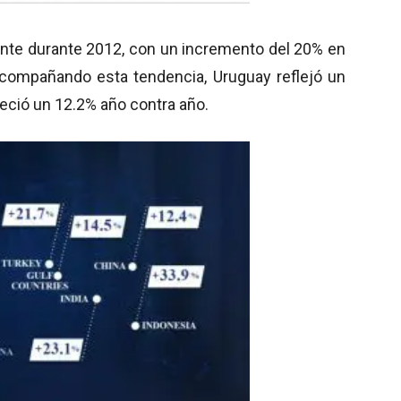
ante durante 2012, con un incremento del 20% en
 Acompañando esta tendencia, Uruguay reflejó un
eció un 12.2% año contra año.