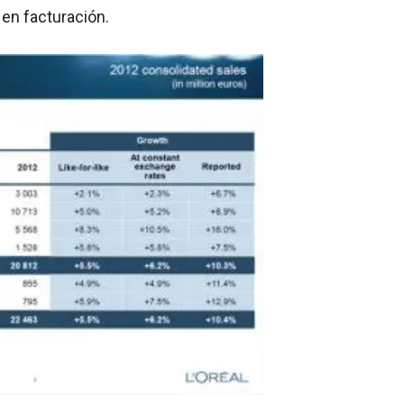
 en facturación.