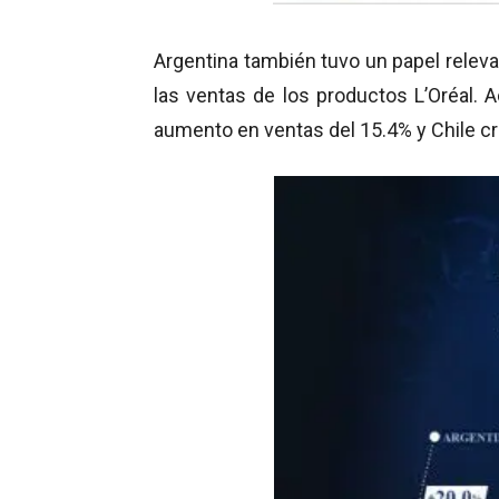
Argentina también tuvo un papel relev
las ventas de los productos L’Oréal.
aumento en ventas del 15.4% y Chile cr