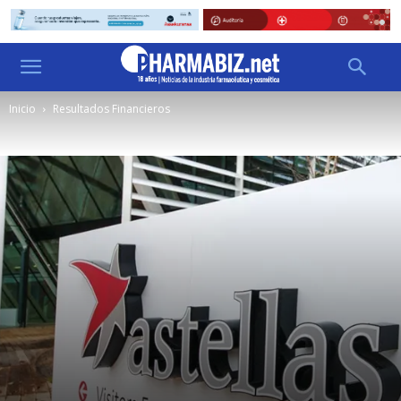
Inicio
Resultados Financieros