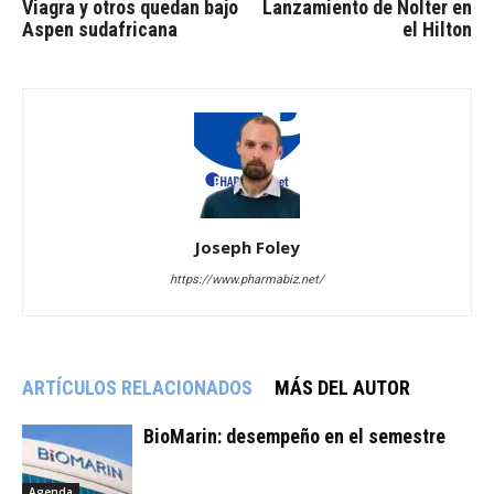
Viagra y otros quedan bajo
Lanzamiento de Nolter en
Aspen sudafricana
el Hilton
Joseph Foley
https://www.pharmabiz.net/
ARTÍCULOS RELACIONADOS
MÁS DEL AUTOR
BioMarin: desempeño en el semestre
Agenda