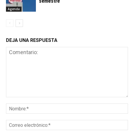
semestre
Agenda
DEJA UNA RESPUESTA