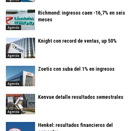
Richmond: ingresos caen -16,7% en seis
meses
Agenda
Knight con record de ventas, up 50%
Agenda
Zoetis con suba del 1% en ingresos
Agenda
Kenvue detalle resultados semestrales
Agenda
Henkel: resultados financieros del