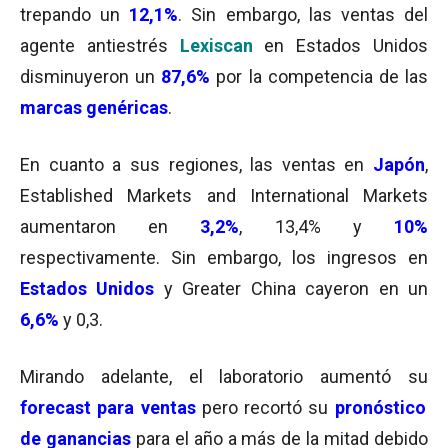
trepando un
12,1%
. Sin embargo, las ventas del
agente antiestrés
Lexiscan
en Estados Unidos
disminuyeron un
87,6%
por la competencia de las
marcas genéricas
.
En cuanto a sus regiones, las ventas en
Japón
,
Established Markets and International Markets
aumentaron en
3,2%
, 13,4% y
10%
respectivamente. Sin embargo, los ingresos en
Estados Unidos
y Greater China cayeron en un
6,6%
y 0,3.
Mirando adelante, el laboratorio aumentó su
forecast para ventas
pero recortó su
pronóstico
de ganancias
para el año a más de la mitad debido