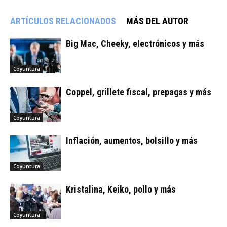
ARTÍCULOS RELACIONADOS
MÁS DEL AUTOR
Big Mac, Cheeky, electrónicos y más
Coyuntura
Coppel, grillete fiscal, prepagas y más
Coyuntura
Inflación, aumentos, bolsillo y más
Coyuntura
Kristalina, Keiko, pollo y más
Coyuntura