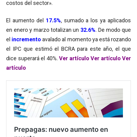
costos del sector».
El aumento del
17.5%
, sumado a los ya aplicados
en enero y marzo totalizan un
32.6%
. De modo que
el
incremento
avalado al momento ya está rozando
el IPC que estimó el BCRA para este año, el que
dice superará el 40%.
Ver artículo
Ver artículo
Ver
artículo