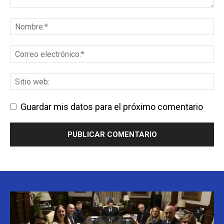
Guardar mis datos para el próximo comentario