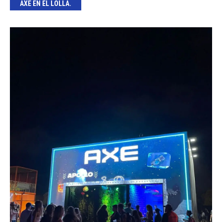
AXE EN EL LOLLA.