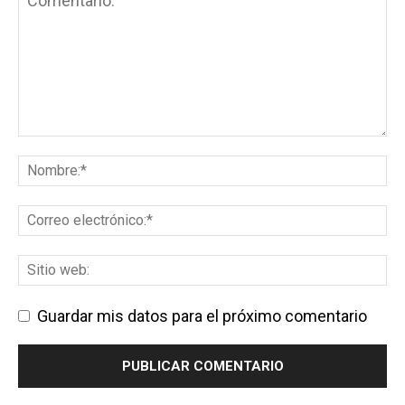
Guardar mis datos para el próximo comentario