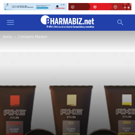
Inicio
Consumo Masivo