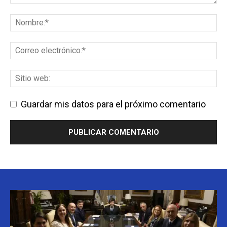
Guardar mis datos para el próximo comentario