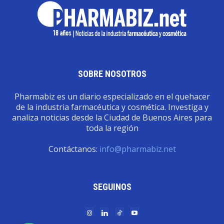
SOBRE NOSOTROS
Pharmabiz es un diario especializado en el quehacer
de la industria farmacéutica y cosmética. Investiga y
analiza noticias desde la Ciudad de Buenos Aires para
toda la región
Contáctanos:
info@pharmabiz.net
SEGUINOS