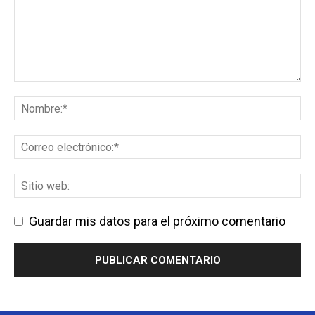
Guardar mis datos para el próximo comentario