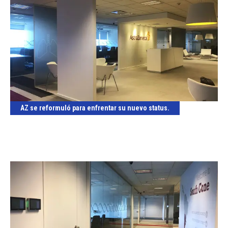
AZ se reformuló para enfrentar su nuevo status.