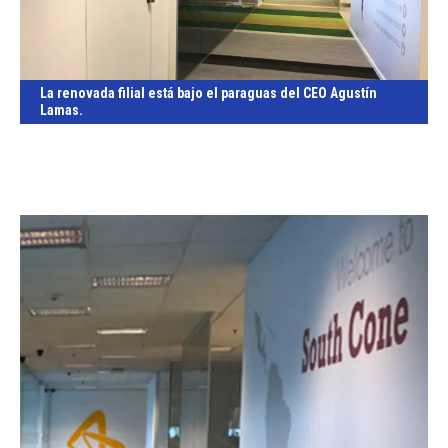
La renovada filial está bajo el paraguas del CEO Agustín
Lamas.