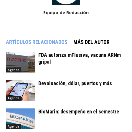
Equipo de Redacción
ARTÍCULOS RELACIONADOS
MÁS DEL AUTOR
FDA autoriza mFlusiva, vacuna ARNm
gripal
Agenda
Devaluación, dólar, puertos y más
Agenda
BioMarin: desempeño en el semestre
Agenda