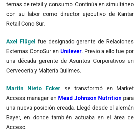
temas de retail y consumo. Continúa en simultáneo
con su labor como director ejecutivo de Kantar
Retail Cono Sur.
Axel Flügel
fue designado gerente de Relaciones
Externas ConoSur en
Unilever
. Previo a ello fue por
una década gerente de Asuntos Corporativos en
Cervecería y Maltería Quilmes.
Martín Nieto Ecker
se transformó en Market
Access manager en
Mead Johnson Nutrition
para
una nueva posición creada. Llegó desde el alemán
Bayer, en donde también actuaba en el área de
Acceso.