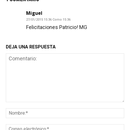
Miguel
27/01/2015 15:36 Como 15:36
Felicitaciones Patricio! MG
DEJA UNA RESPUESTA