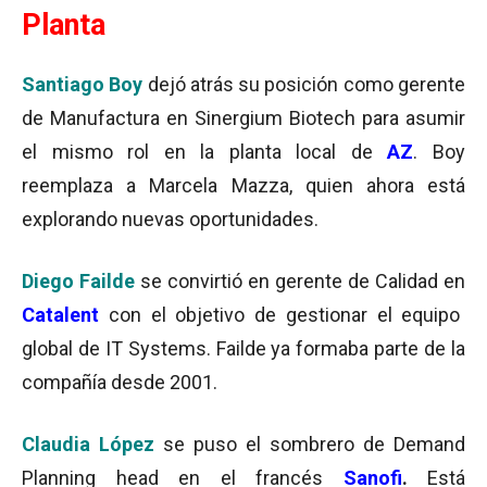
Planta
Santiago Boy
dejó atrás su posición como gerente
de Manufactura en Sinergium Biotech para asumir
el mismo rol en la planta local de
AZ
. Boy
reemplaza a Marcela Mazza, quien ahora está
explorando nuevas oportunidades.
Diego Failde
se convirtió en gerente de Calidad en
Catalent
con el objetivo de gestionar el equipo
global de IT Systems. Failde ya formaba parte de la
compañía desde 2001.
Claudia López
se puso el sombrero de Demand
Planning head en el francés
Sanofi
.
Está