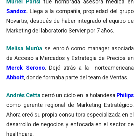
Muriel Parisi
fue nombrada asesora médica en
Sandoz
.
Llega a la compañía, propiedad del grupo
Novartis, después de haber integrado el equipo de
Marketing del laboratorio Servier por 7 años.
Melisa Murúa
se enroló como manager asociada
de Acceso a Mercados y Estrategia de Precios en
Merck Serono
. Dejó atrás a la norteamericana
Abbott
, donde formaba parte del team de Ventas.
Andrés Cetta
cerró un ciclo en la holandesa
Philips
como gerente regional de Marketing Estratégico.
Ahora creó su propia consultora especializada en el
desarrollo de negocios y enfocada en el sector de
healthcare.