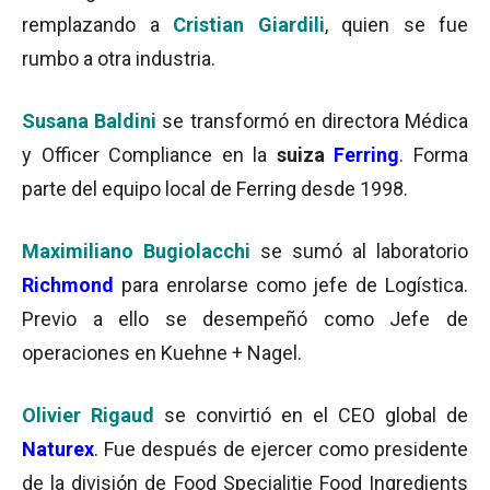
remplazando a
Cristian Giardili
, quien se fue
rumbo a otra industria.
Susana Baldini
se transformó en directora Médica
y Officer Compliance en la
suiza
Ferring
. Forma
parte del equipo local de Ferring desde 1998.
Maximiliano Bugiolacchi
se sumó al laboratorio
Richmond
para enrolarse como jefe de Logística.
Previo a ello se desempeñó como Jefe de
operaciones en Kuehne + Nagel.
Olivier Rigaud
se convirtió en el CEO global de
Naturex
. Fue después de ejercer como presidente
de la división de Food Specialitie Food Ingredients