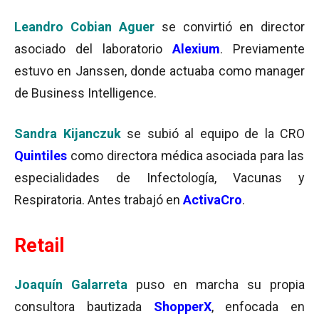
Leandro Cobian Aguer
se convirtió en director
asociado del laboratorio
Alexium
. Previamente
estuvo en Janssen, donde actuaba como manager
de Business Intelligence.
Sandra Kijanczuk
se subió al equipo de la CRO
Quintiles
como directora médica asociada para las
especialidades de Infectología, Vacunas y
Respiratoria. Antes trabajó en
ActivaCro
.
Retail
Joaquín Galarreta
puso en marcha su propia
consultora bautizada
ShopperX
, enfocada en