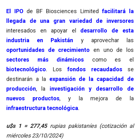
El IPO
de BF Biosciences Limited
facilitará la
llegada de una gran variedad de inversores
interesados en apoyar el
desarrollo de esta
industria en Pakistán
y aprovechar las
oportunidades de crecimiento
en uno de los
sectores más dinámicos
como es el
biotecnológico
. Los
fondos recaudados
se
destinarán a la
expansión de la capacidad de
producción
, la
investigación y desarrollo de
nuevos productos
, y la mejora de la
infraestructura tecnológica
.
u$s 1 = 277,45
rupias pakistaníes (cotización al
miércoles 23/10/2024)