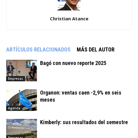
Christian Atance
ARTÍCULOS RELACIONADOS
MÁS DEL AUTOR
Bagó con nuevo reporte 2025
Empresas
Organon: ventas caen -2,9% en seis
meses
Agenda
Kimberly: sus resultados del semestre
Empresas