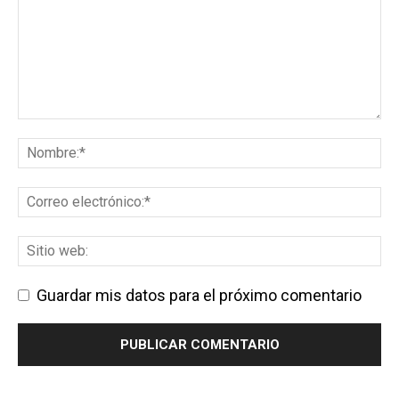
Guardar mis datos para el próximo comentario