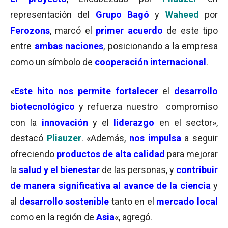
representación del
Grupo Bagó
y
Waheed
por
Ferozons
, marcó el
primer acuerdo
de este tipo
entre
ambas naciones
, posicionando a la empresa
como un símbolo de
cooperación internacional
.
«
Este hito nos
permite fortalecer
el
desarrollo
biotecnológico
y refuerza nuestro compromiso
con la
innovación
y el
liderazgo
en el sector»,
destacó
Pliauzer
. «Además,
nos impulsa
a seguir
ofreciendo
productos de alta calidad
para mejorar
la
salud y el bienestar
de las personas, y
contribuir
de manera significativa al avance de la ciencia
y
al
desarrollo sostenible
tanto en el
mercado local
como en la región de
Asia
«, agregó.