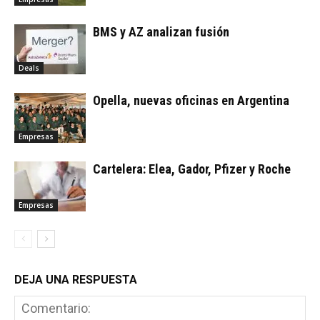
BMS y AZ analizan fusión
Deals
Opella, nuevas oficinas en Argentina
Empresas
Cartelera: Elea, Gador, Pfizer y Roche
Empresas
DEJA UNA RESPUESTA