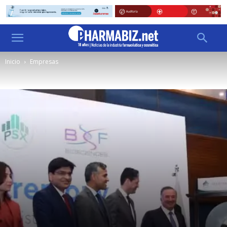
Inicio
Empresas