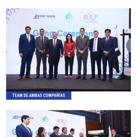
TEAM DE AMBAS COMPAÑÍAS