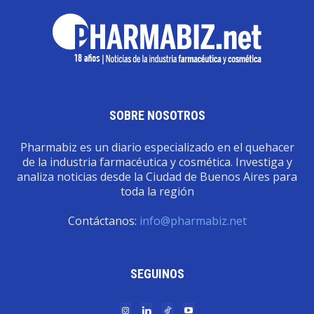
SOBRE NOSOTROS
Pharmabiz es un diario especializado en el quehacer
de la industria farmacéutica y cosmética. Investiga y
analiza noticias desde la Ciudad de Buenos Aires para
toda la región
Contáctanos:
info@pharmabiz.net
SEGUINOS