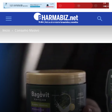
Inicio
Consumo Masivo