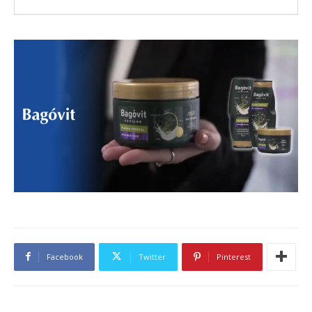
Facebook
Twitter
Pinterest