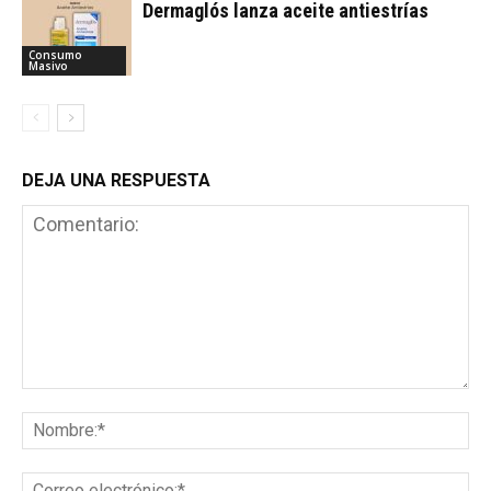
Dermaglós lanza aceite antiestrías
Consumo
Masivo
DEJA UNA RESPUESTA