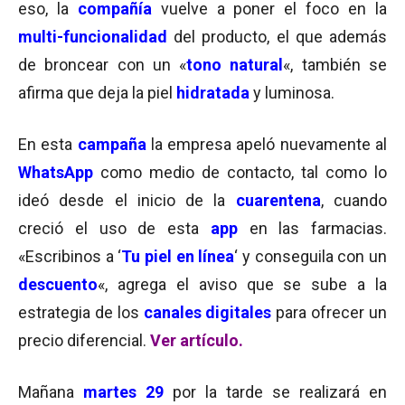
eso, la
compañía
vuelve a poner el foco en la
multi-funcionalidad
del producto, el que además
de broncear con un «
tono natural
«, también se
afirma que deja la piel
hidratada
y luminosa.
En esta
campaña
la empresa apeló nuevamente al
WhatsApp
como medio de contacto, tal como lo
ideó desde el inicio de la
cuarentena
, cuando
creció el uso de esta
app
en las farmacias.
«Escribinos a ‘
Tu piel en línea
‘ y conseguila con un
descuento
«, agrega el aviso que se sube a la
estrategia de los
canales digitales
para ofrecer un
precio diferencial.
Ver artículo.
Mañana
martes 29
por la tarde se realizará en