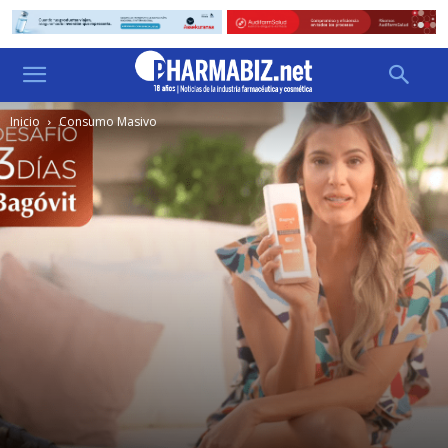
Inicio
Consumo Masivo