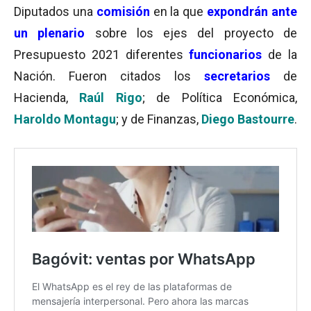
Diputados una
comisión
en la que
expondrán ante
un plenario
sobre los ejes del proyecto de
Presupuesto 2021 diferentes
funcionarios
de la
Nación. Fueron citados los
secretarios
de
Hacienda,
Raúl Rigo
; de Política Económica,
Haroldo Montagu
; y de Finanzas,
Diego Bastourre
.