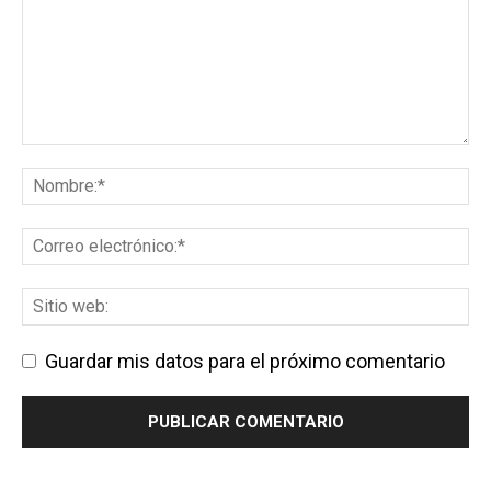
Guardar mis datos para el próximo comentario