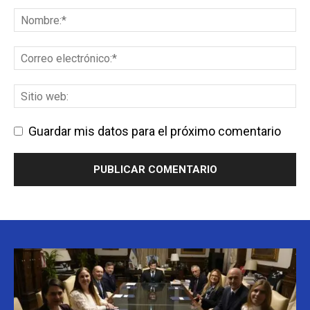
Guardar mis datos para el próximo comentario