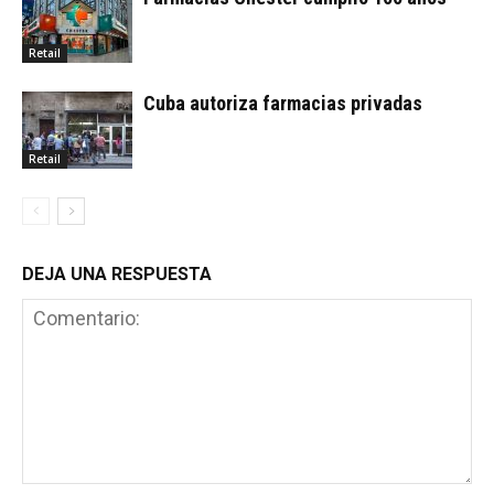
Retail
Cuba autoriza farmacias privadas
Retail
DEJA UNA RESPUESTA