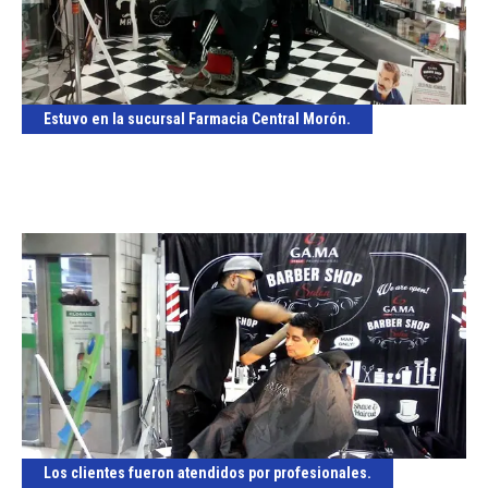
Estuvo en la sucursal Farmacia Central Morón.
Los clientes fueron atendidos por profesionales.