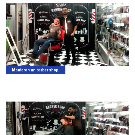
Montaron un barber shop.