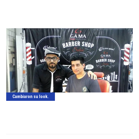
Cambiaron su look.