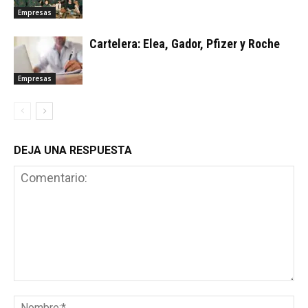
Empresas
Cartelera: Elea, Gador, Pfizer y Roche
Empresas
DEJA UNA RESPUESTA