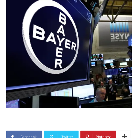
Facebook
Twitter
Pinterest