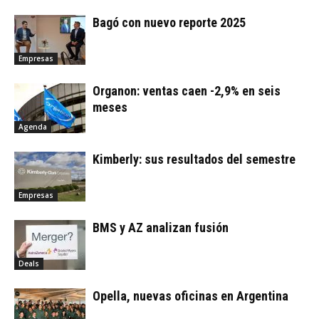
Bagó con nuevo reporte 2025
Empresas
Organon: ventas caen -2,9% en seis
meses
Agenda
Kimberly: sus resultados del semestre
Empresas
BMS y AZ analizan fusión
Deals
Opella, nuevas oficinas en Argentina