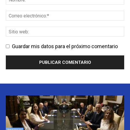
Guardar mis datos para el próximo comentario
Empresas