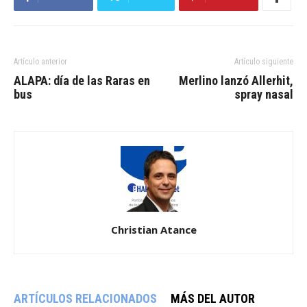
Artículo anterior
Artículo siguiente
ALAPA: día de las Raras en
Merlino lanzó Allerhit,
bus
spray nasal
Christian Atance
ARTÍCULOS RELACIONADOS
MÁS DEL AUTOR