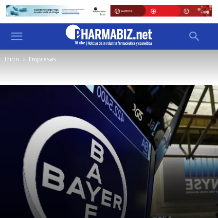
Inicio
Empresas