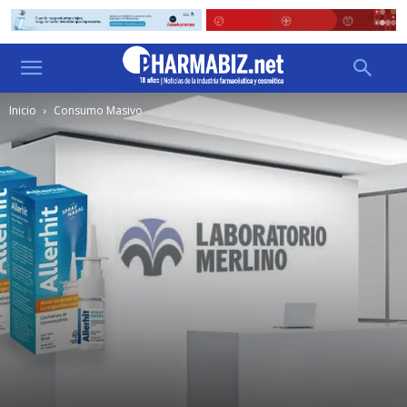
Inicio
Consumo Masivo