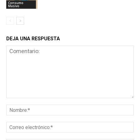
Consumo
Masivo
DEJA UNA RESPUESTA