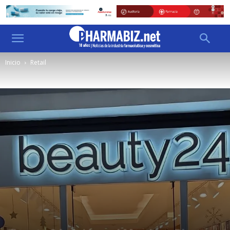
Inicio
Retail