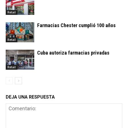
Retail
Farmacias Chester cumplió 100 años
Retail
Cuba autoriza farmacias privadas
Retail
DEJA UNA RESPUESTA