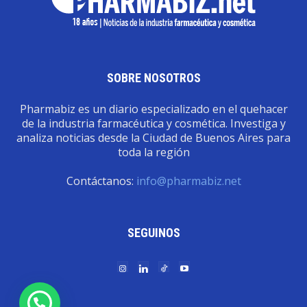
SOBRE NOSOTROS
Pharmabiz es un diario especializado en el quehacer
de la industria farmacéutica y cosmética. Investiga y
analiza noticias desde la Ciudad de Buenos Aires para
toda la región
Contáctanos:
info@pharmabiz.net
SEGUINOS