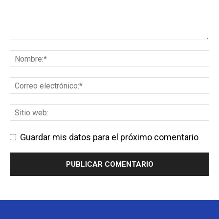
Guardar mis datos para el próximo comentario