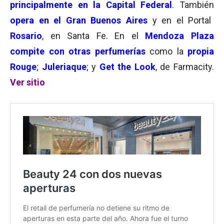
principalmente en la Capital Federal
. También
opera en el Gran Buenos Aires
y en el Portal
Rosario
, en Santa Fe. En el
Mendoza Plaza
compite con otras perfumerías
como la
propia
Rouge
;
Juleriaque
; y
Get the Look
, de Farmacity.
Ver sitio