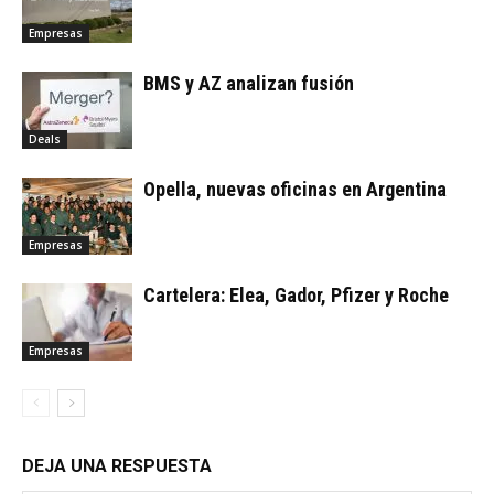
Empresas
BMS y AZ analizan fusión
Deals
Opella, nuevas oficinas en Argentina
Empresas
Cartelera: Elea, Gador, Pfizer y Roche
Empresas
DEJA UNA RESPUESTA