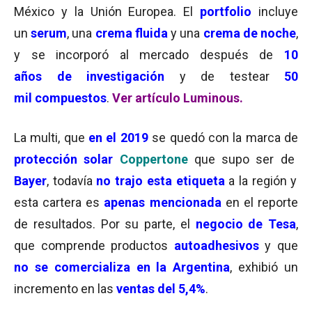
México y la Unión Europea. El
portfolio
incluye
un
serum
, una
crema fluida
y una
crema de noche
,
y se incorporó al mercado después de
10
años de investigación
y de testear
50
mil
compuestos
.
Ver artículo Luminous.
La multi, que
en el 2019
se quedó con la marca de
protección solar
Coppertone
que supo ser de
Bayer
, todavía
no trajo esta etiqueta
a la región y
esta cartera es
apenas mencionada
en el reporte
de resultados. Por su parte, el
negocio de Tesa
,
que comprende productos
autoadhesivos
y que
no se comercializa en la Argentina
, exhibió un
incremento en las
ventas del 5,4%
.