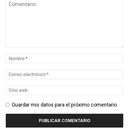
Guardar mis datos para el próximo comentario