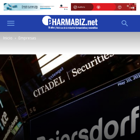
Inicio
Empresas