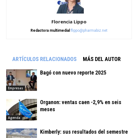
Florencia Lippo
Redactora multimedial
flippo@pharmabiz.net
ARTÍCULOS RELACIONADOS
MÁS DEL AUTOR
Bagó con nuevo reporte 2025
Empresas
Organon: ventas caen -2,9% en seis
meses
Agenda
Kimberly: sus resultados del semestre