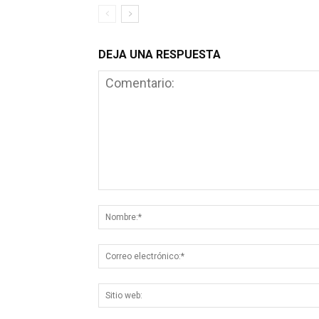
DEJA UNA RESPUESTA