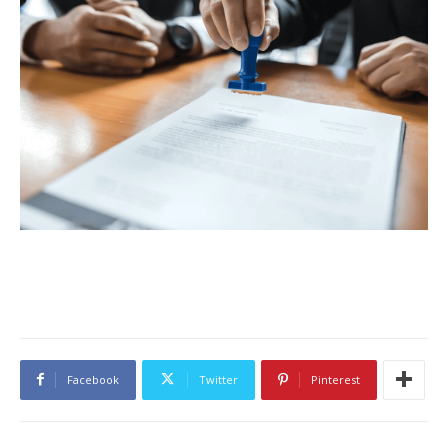
Facebook
Twitter
Pinterest