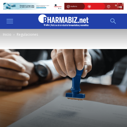
Inicio
Regulaciones