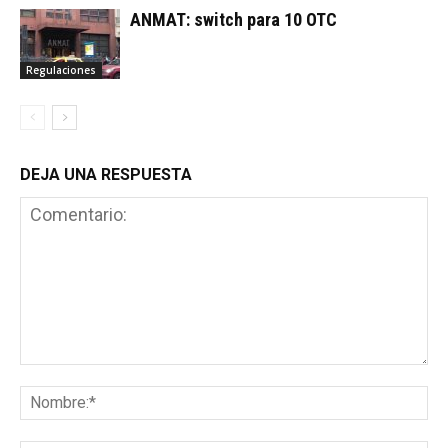
ANMAT: switch para 10 OTC
Regulaciones
DEJA UNA RESPUESTA