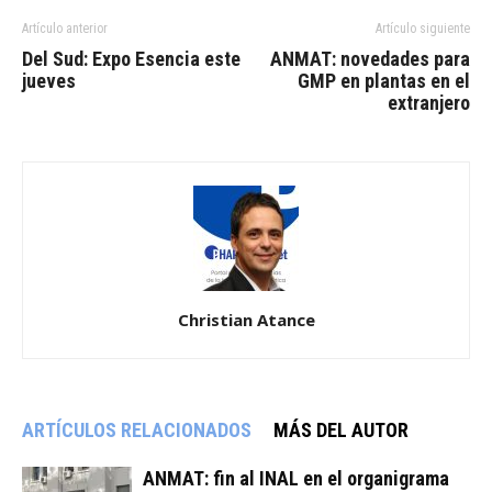
Artículo anterior
Artículo siguiente
Del Sud: Expo Esencia este
ANMAT: novedades para
jueves
GMP en plantas en el
extranjero
Christian Atance
ARTÍCULOS RELACIONADOS
MÁS DEL AUTOR
ANMAT: fin al INAL en el organigrama