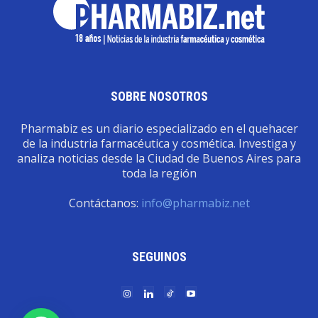
SOBRE NOSOTROS
Pharmabiz es un diario especializado en el quehacer
de la industria farmacéutica y cosmética. Investiga y
analiza noticias desde la Ciudad de Buenos Aires para
toda la región
Contáctanos:
info@pharmabiz.net
SEGUINOS