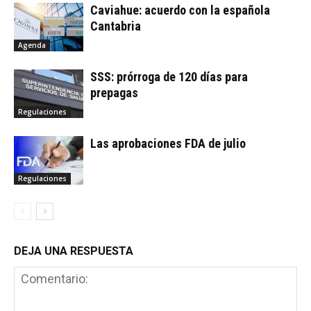
Caviahue: acuerdo con la española
Cantabria
Agenda
SSS: prórroga de 120 días para
prepagas
Regulaciones
Las aprobaciones FDA de julio
Regulaciones
DEJA UNA RESPUESTA