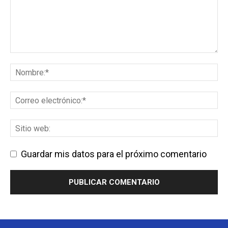
Guardar mis datos para el próximo comentario