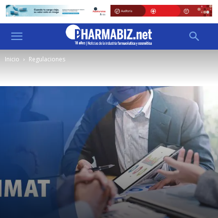
Inicio
Regulaciones