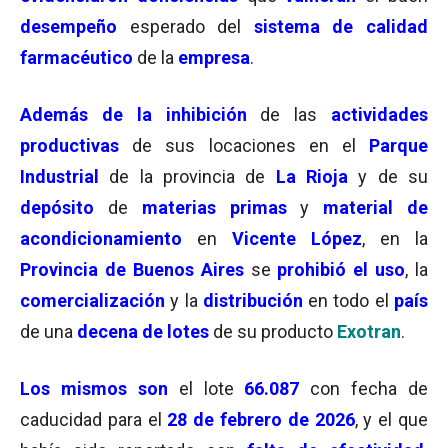
desempeño
esperado del
sistema de calidad
farmacéutico
de la
empresa
.
Además de la inhibición
de las
actividades
productivas
de sus locaciones en el
Parque
Industrial
de la provincia de
La Rioja
y de su
depósito
de
materias primas
y
material de
acondicionamiento
en
Vicente López
, en la
Provincia de Buenos Aires
se
prohibió el uso
, la
comercialización
y la
distribución
en todo el
país
de una
decena de lotes
de su producto
Exotran
.
Los mismos son
el lote
66.087
con fecha de
caducidad para el
28 de febrero de 2026
, y el que