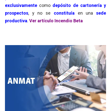
exclusivamente
como
depósito de cartonería y
prospectos
, y no se
constituía
en una
sede
productiva
.
Ver artículo Incendio Beta