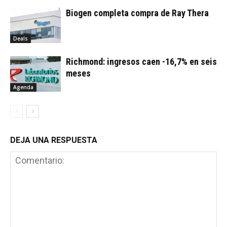
Biogen completa compra de Ray Thera
Deals
Richmond: ingresos caen -16,7% en seis
meses
Agenda
DEJA UNA RESPUESTA