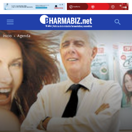
Inicio
Agenda