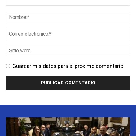
Guardar mis datos para el próximo comentario