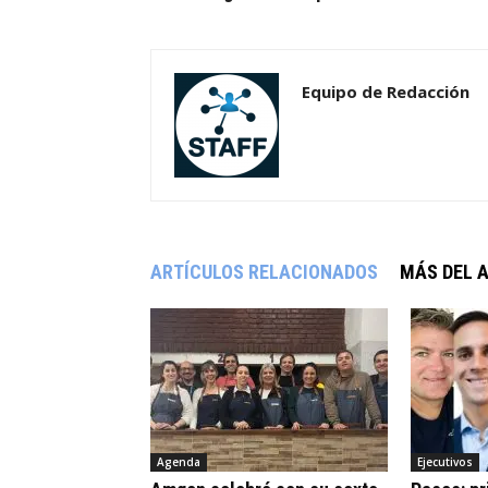
Equipo de Redacción
ARTÍCULOS RELACIONADOS
MÁS DEL 
Agenda
Ejecutivos