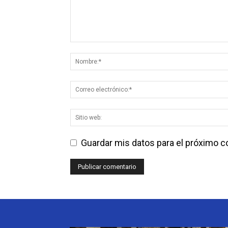
Guardar mis datos para el próximo 