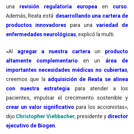
una
revisión regulatoria europea
en
curso
.
Además, Reata está
desarrollando una cartera de
productos innovadores
para una
variedad de
enfermedades neurológicas
, explicó la multi.
«Al
agregar a nuestra cartera
un
producto
altamente complementario
en un
área de
importantes necesidades médicas no cubiertas
,
creemos que la
adquisición de Reata se alinea
con nuestra estrategia
para atender a los
pacientes, impulsar el crecimiento sostenible y
c
r
ear un valor significativo
para los accionistas»,
dijo
Christopher Viehbacher
, presidente y
director
ejecutivo de Biogen
.