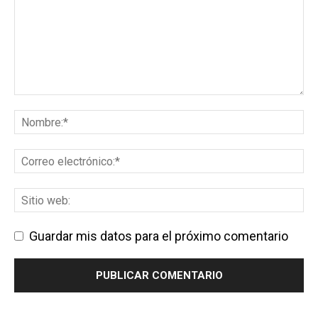
Guardar mis datos para el próximo comentario