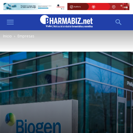
Inicio
Empresas