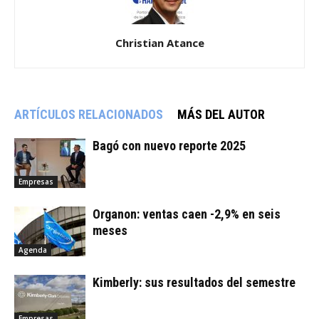
Christian Atance
ARTÍCULOS RELACIONADOS
MÁS DEL AUTOR
Bagó con nuevo reporte 2025
Empresas
Organon: ventas caen -2,9% en seis
meses
Agenda
Kimberly: sus resultados del semestre
Empresas