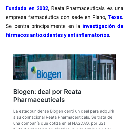
Fundada en 2002
, Reata Pharmaceuticals es una
empresa farmacéutica con sede en Plano,
Texas
.
Se centra principalmente en la
investigación de
fármacos antioxidantes y antiinflamatorios
.