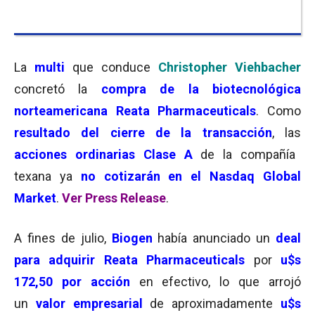
La
multi
que conduce
Christopher Viehbacher
concretó la
compra de la biotecnológica
norteamericana Reata Pharmaceuticals
. Como
resultado del cierre de la transacción
, las
acciones ordinarias Clase A
de la compañía
texana ya
no cotizarán en el Nasdaq Global
Market
.
Ver Press Release
.
A fines de julio,
Biogen
había anunciado un
deal
para adquirir
Reata Pharmaceuticals
por
u$s
172,50 por acción
en efectivo, lo que arrojó
un
valor empresarial
de aproximadamente
u$s