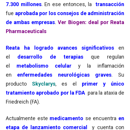
7.300 millones
. En ese entonces, la
transacción
fue
aprobada por los consejos de administración
de ambas empresas
.
Ver Biogen: deal por Reata
Pharmaceuticals
Reata ha logrado avances significativos
en
el
desarrollo de terapias
que regulan
el
metabolismo celular
y la inflamación
en
enfermedades neurológicas graves
. Su
producto
Skyclarys
, es el
primer y único
tratamiento aprobado por la FDA
para la ataxia de
Friedreich (FA).
Actualmente este
medicamento
se encuentra
en
etapa de lanzamiento comercial
y cuenta con