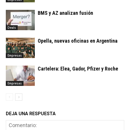
BMS y AZ analizan fusión
Deals
Opella, nuevas oficinas en Argentina
Empresas
Cartelera: Elea, Gador, Pfizer y Roche
Empresas
DEJA UNA RESPUESTA