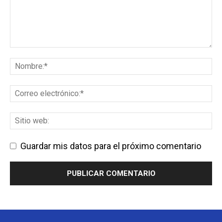
Guardar mis datos para el próximo comentario