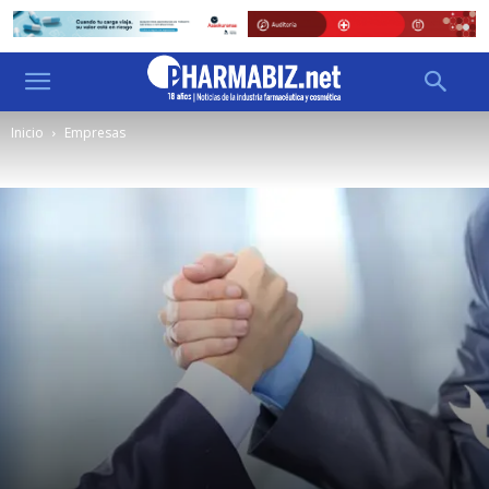
Inicio
Empresas