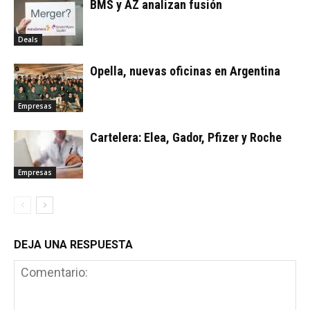
BMS y AZ analizan fusión
Deals
Opella, nuevas oficinas en Argentina
Empresas
Cartelera: Elea, Gador, Pfizer y Roche
Empresas
DEJA UNA RESPUESTA