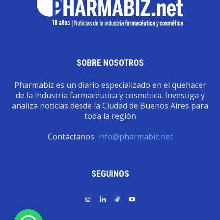
SOBRE NOSOTROS
Pharmabiz es un diario especializado en el quehacer
de la industria farmacéutica y cosmética. Investiga y
analiza noticias desde la Ciudad de Buenos Aires para
toda la región
Contáctanos:
info@pharmabiz.net
SEGUINOS