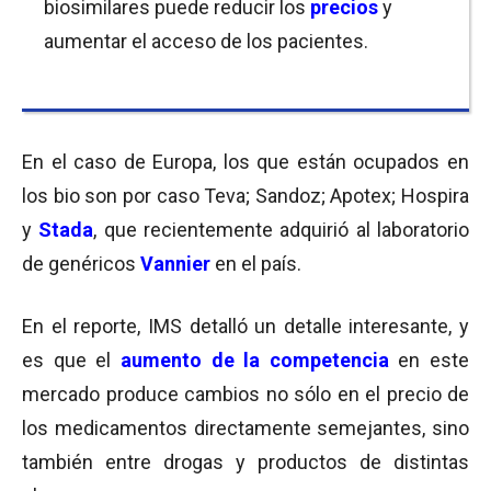
biosimilares puede reducir los
precios
y
aumentar el acceso de los pacientes.
En el caso de Europa, los que están ocupados en
los bio son por caso Teva; Sandoz; Apotex; Hospira
y
Stada
, que recientemente adquirió al laboratorio
de genéricos
Vannier
en el país.
En el reporte, IMS detalló un detalle interesante, y
es que el
aumento de la competencia
en este
mercado produce cambios no sólo en el precio de
los medicamentos directamente semejantes, sino
también entre drogas y productos de distintas