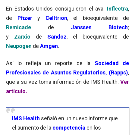
En Estados Unidos consiguieron el aval
Inflectra
,
de
Pfizer
y
Celltrion
, el bioequivalente de
Remicade
de
Janssen Biotech
;
y
Zarxio
de
Sandoz
, el bioequivalente de
Neupogen
de
Amgen
.
Así lo refleja un reporte de la
Sociedad de
Profesionales de Asuntos Regulatorios, (Rapps)
,
que a su vez toma información de IMS Health.
Ver
artículo.
IMS Health
señaló en un nuevo informe que
el aumento de la
competencia
en los