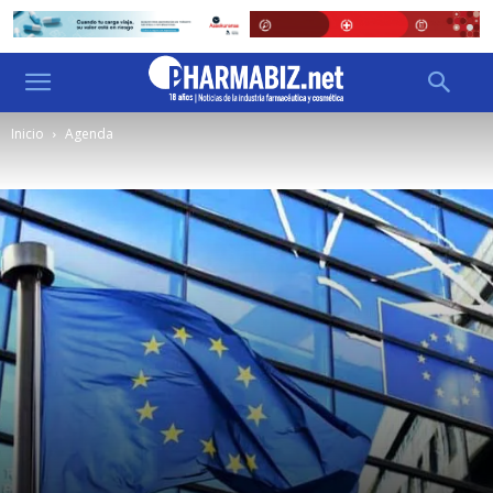
Inicio
Agenda