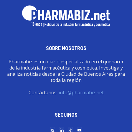
SOBRE NOSOTROS
Pharmabiz es un diario especializado en el quehacer
de la industria farmacéutica y cosmética. Investiga y
analiza noticias desde la Ciudad de Buenos Aires para
toda la región
Contáctanos:
info@pharmabiz.net
SEGUINOS