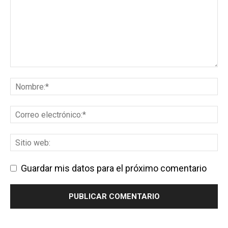
Guardar mis datos para el próximo comentario