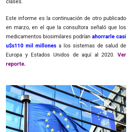
clases.
Este informe es la continuación de otro publicado
en marzo, en el que la consultora señaló que los
medicamentos biosimilares podrían
ahorrarle casi
u$s110 mil millones
a los sistemas de salud de
Europa y Estados Unidos de aquí al 2020.
Ver
reporte.