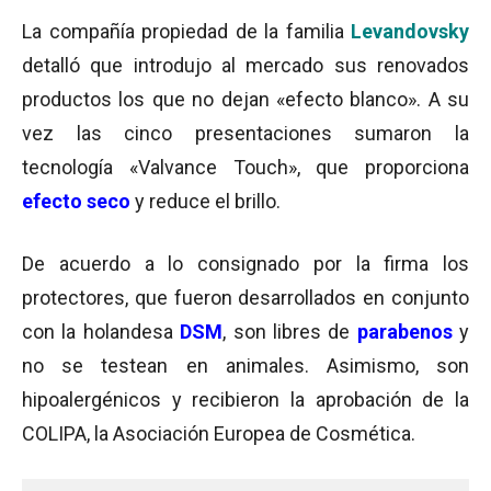
La compañía propiedad de la familia
Levandovsky
detalló que introdujo al mercado sus renovados
productos los que no dejan «efecto blanco». A su
vez las cinco presentaciones sumaron la
tecnología «Valvance Touch», que proporciona
efecto seco
y reduce el brillo.
De acuerdo a lo consignado por la firma los
protectores, que fueron desarrollados en conjunto
con la holandesa
DSM
, son libres de
parabenos
y
no se testean en animales. Asimismo, son
hipoalergénicos y recibieron la aprobación de la
COLIPA, la Asociación Europea de Cosmética.