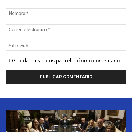
Guardar mis datos para el próximo comentario