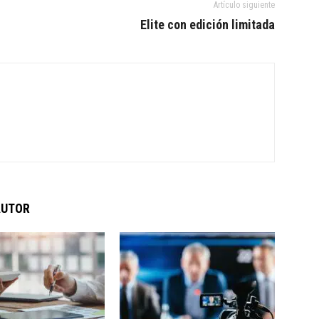
Artículo siguiente
Elite con edición limitada
AUTOR