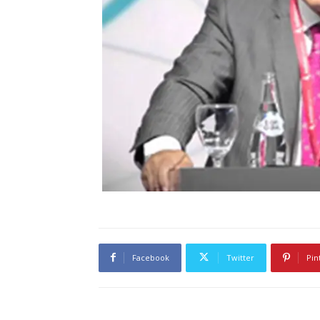
Facebook
Twitter
Pin