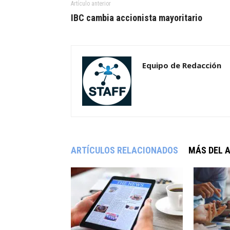
Artículo anterior
IBC cambia accionista mayoritario
Equipo de Redacción
ARTÍCULOS RELACIONADOS
MÁS DEL 