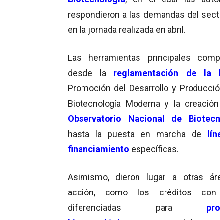
respondieron a las demandas del secto
en la jornada realizada en abril.
Las herramientas principales comp
desde la
reglamentación de la 
Promoción del Desarrollo y Producció
Biotecnología Moderna y la creació
Observatorio Nacional de Biotecn
hasta la puesta en marcha de
lí
financiamiento
específicas.
Asimismo, dieron lugar a otras ár
acción, como los créditos con
diferenciadas para
pro