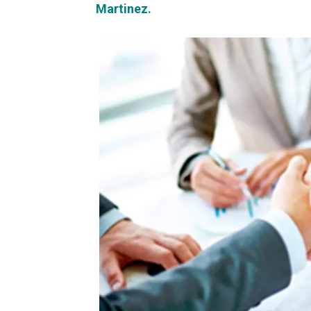
Martinez.