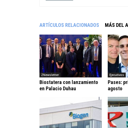
ARTÍCULOS RELACIONADOS
MÁS DEL 
ZNewsletter
Ejecutivos
Biostatera con lanzamiento
Pases: pr
en Palacio Duhau
agosto