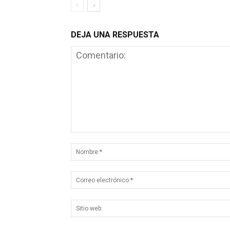
DEJA UNA RESPUESTA