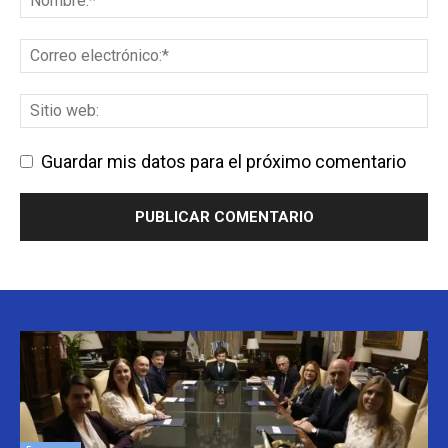
Guardar mis datos para el próximo comentario