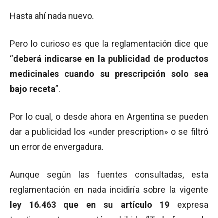
Hasta ahí nada nuevo.
Pero lo curioso es que la reglamentación dice que
“
deberá indicarse en la publicidad de productos
medicinales cuando su prescripción solo sea
bajo receta
”.
Por lo cual, o desde ahora en Argentina se pueden
dar a publicidad los «under prescription» o se filtró
un error de envergadura.
Aunque según las fuentes consultadas, esta
reglamentación en nada incidiría sobre la vigente
ley 16.463 que en su artículo 19
expresa