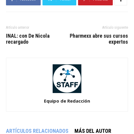
Artículo anterior
Artículo siguiente
INAL: con De Nicola
Pharmexx abre sus cursos
recargado
expertos
Equipo de Redacción
ARTÍCULOS RELACIONADOS
MÁS DEL AUTOR