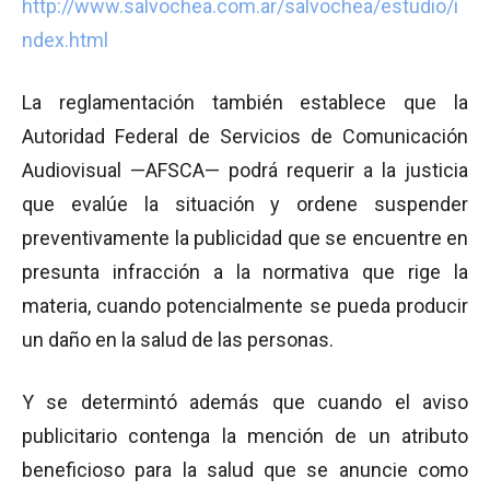
http://www.salvochea.com.ar/salvochea/estudio/i
ndex.html
La reglamentación también establece que la
Autoridad Federal de Servicios de Comunicación
Audiovisual —AFSCA— podrá requerir a la justicia
que evalúe la situación y ordene suspender
preventivamente la publicidad que se encuentre en
presunta infracción a la normativa que rige la
materia, cuando potencialmente se pueda producir
un daño en la salud de las personas.
Y se determintó además que cuando el aviso
publicitario contenga la mención de un atributo
beneficioso para la salud que se anuncie como