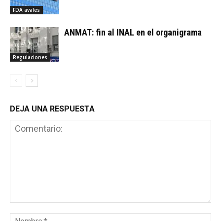
FDA avales
ANMAT: fin al INAL en el organigrama
Regulaciones
DEJA UNA RESPUESTA