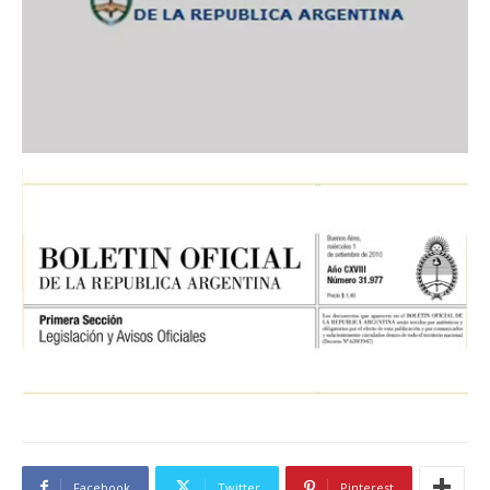
Facebook
Twitter
Pinterest