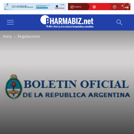
Inicio
Regulaciones