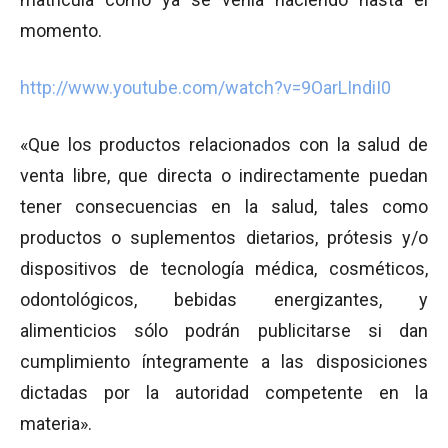
momento.
http://www.youtube.com/watch?v=9OarLIndiI0
«Que los productos relacionados con la salud de
venta libre, que directa o indirectamente puedan
tener consecuencias en la salud, tales como
productos o suplementos dietarios, prótesis y/o
dispositivos de tecnología médica, cosméticos,
odontológicos, bebidas energizantes, y
alimenticios sólo podrán publicitarse si dan
cumplimiento íntegramente a las disposiciones
dictadas por la autoridad competente en la
materia».