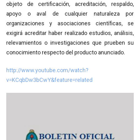
objeto de certificación, acreditación, respaldo,
apoyo o aval de cualquier naturaleza por
organizaciones y asociaciones científicas, se
exigirá acreditar haber realizado estudios, análisis,
relevamientos o investigaciones que prueben su
conocimiento respecto del producto anunciado.
http://www.youtube.com/watch?
v=KCqbDw3bCwY&feature=related