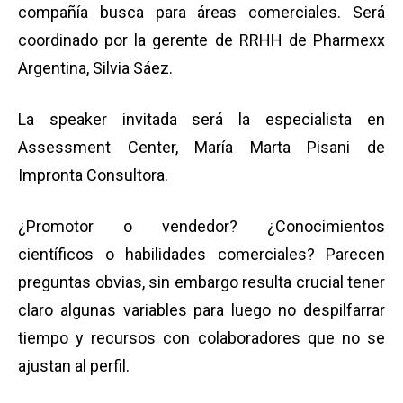
compañía busca para áreas comerciales. Será
coordinado por la gerente de RRHH de Pharmexx
Argentina, Silvia Sáez.
La speaker invitada será la especialista en
Assessment Center, María Marta Pisani de
Impronta Consultora.
¿Promotor o vendedor? ¿Conocimientos
científicos o habilidades comerciales? Parecen
preguntas obvias, sin embargo resulta crucial tener
claro algunas variables para luego no despilfarrar
tiempo y recursos con colaboradores que no se
ajustan al perfil.