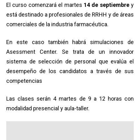
El curso comenzará el martes
14 de septiembre
y
está destinado a profesionales de RRHH y de áreas
comerciales de la industria farmacéutica.
En este caso también habrá simulaciones de
Asessment Center. Se trata de un innovador
sistema de selección de personal que evalúa el
desempeño de los candidatos a través de sus
competencias
Las clases serán 4 martes de 9 a 12 horas con
modalidad presencial y aula-taller.