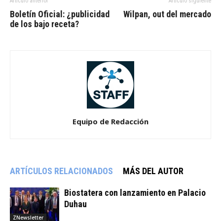
Artículo anterior
Artículo siguiente
Boletín Oficial: ¿publicidad
Wilpan, out del mercado
de los bajo receta?
Equipo de Redacción
ARTÍCULOS RELACIONADOS
MÁS DEL AUTOR
Biostatera con lanzamiento en Palacio
Duhau
ZNewsletter