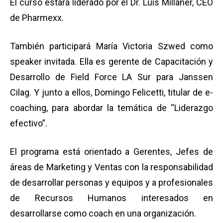
El curso estará liderado por el Dr. Luis Millaner, CEO
de Pharmexx.
También participará María Victoria Szwed como
speaker invitada. Ella es gerente de Capacitación y
Desarrollo de Field Force LA Sur para Janssen
Cilag. Y junto a ellos, Domingo Felicetti, titular de e-
coaching, para abordar la temática de “Liderazgo
efectivo”.
El programa está orientado a Gerentes, Jefes de
áreas de Marketing y Ventas con la responsabilidad
de desarrollar personas y equipos y a profesionales
de Recursos Humanos interesados en
desarrollarse como coach en una organización.