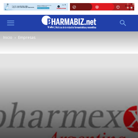
Inicio
Empresas