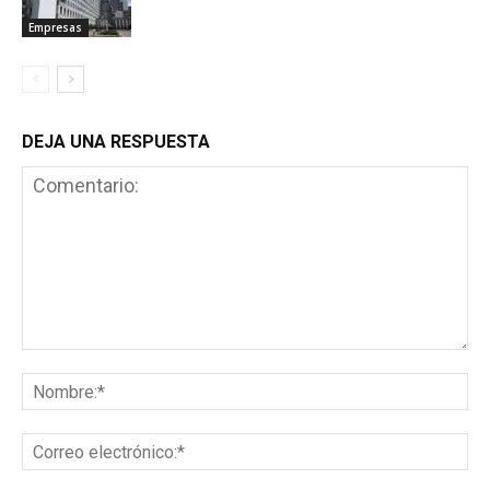
Empresas
DEJA UNA RESPUESTA