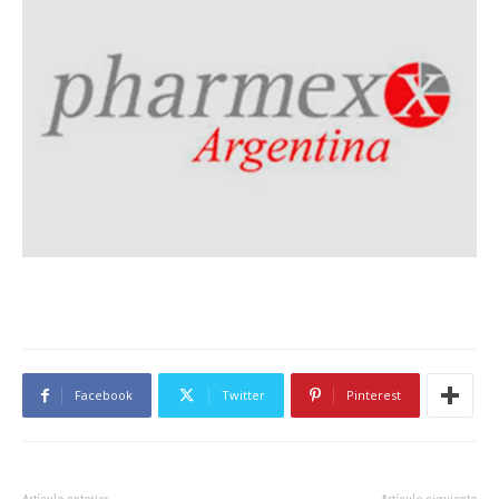
Facebook
Twitter
Pinterest