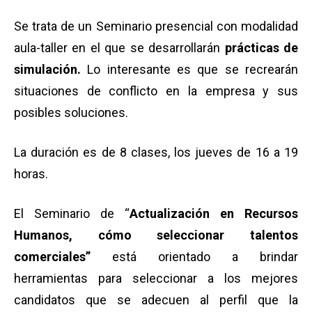
Se trata de un Seminario presencial con modalidad
aula-taller en el que se desarrollarán
prácticas de
simulación.
Lo interesante es que se recrearán
situaciones de conflicto en la empresa y sus
posibles soluciones.
La duración es de 8 clases, los jueves de 16 a 19
horas.
El Seminario de “
Actualización en Recursos
Humanos, cómo seleccionar talentos
comerciales”
está orientado a brindar
herramientas para seleccionar a los mejores
candidatos que se adecuen al perfil que la