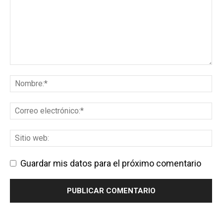
Guardar mis datos para el próximo comentario