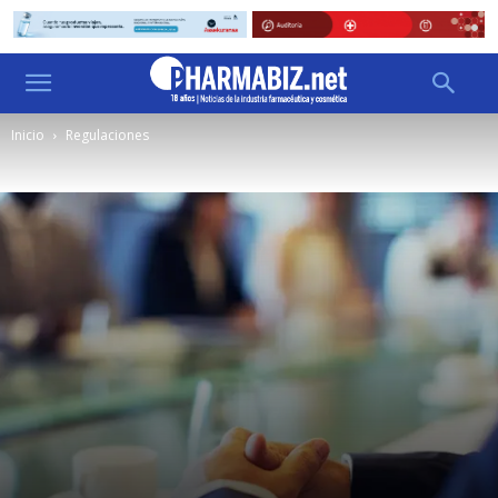
Inicio
Regulaciones