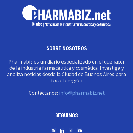
SOBRE NOSOTROS
Pharmabiz es un diario especializado en el quehacer
de la industria farmacéutica y cosmética. Investiga y
analiza noticias desde la Ciudad de Buenos Aires para
toda la región
Contáctanos:
info@pharmabiz.net
SEGUINOS