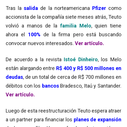
Tras la
salida
de la norteamericana
Pfizer
como
accionista de la compañía siete meses atrás, Teuto
volvió a manos de la
familia Melo
, quien tiene
ahora el
100%
de la firma pero está buscando
convocar nuevos interesados.
Ver artículo.
De acuerdo a la revista
Istoé Dinheiro
, los Melo
están alargando entre
R$ 400 y R$ 500 millones en
deudas
, de un total de cerca de R$ 700 millones en
débitos con los
bancos
Bradesco, Itaú y Santander.
Ver artículo.
Luego de esta reestructuración Teuto espera atraer
a un partner para financiar los
planes de expansión