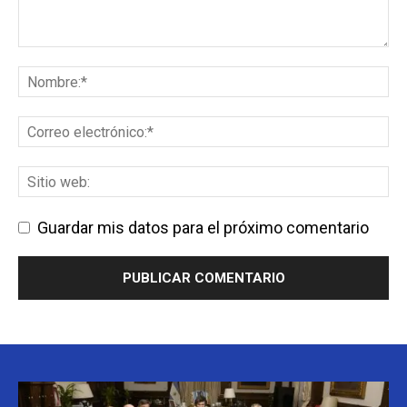
Guardar mis datos para el próximo comentario