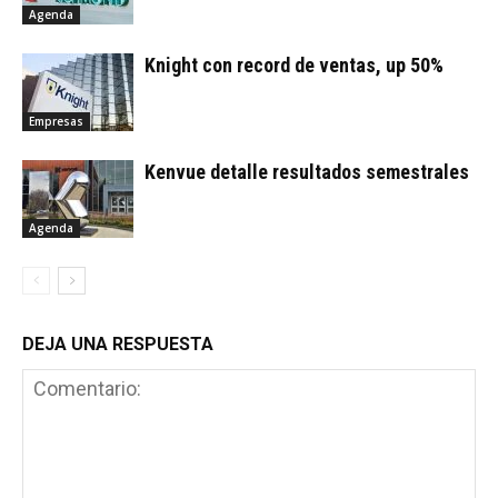
Agenda
Knight con record de ventas, up 50%
Empresas
Kenvue detalle resultados semestrales
Agenda
DEJA UNA RESPUESTA