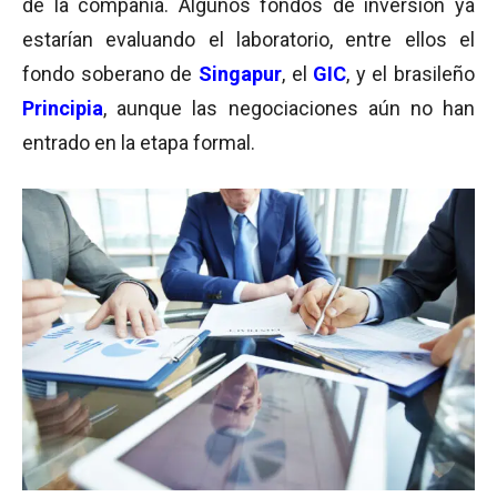
de la compañía. Algunos fondos de inversión ya
estarían evaluando el laboratorio, entre ellos el
fondo soberano de
Singapur
, el
GIC
, y el brasileño
Principia
, aunque las negociaciones aún no han
entrado en la etapa formal.