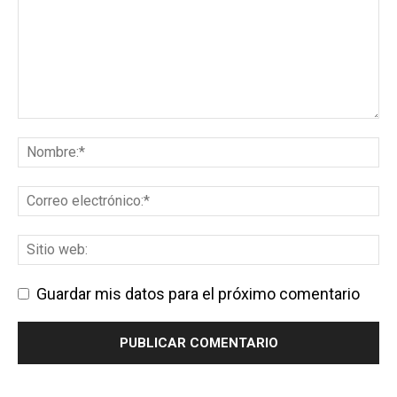
Guardar mis datos para el próximo comentario