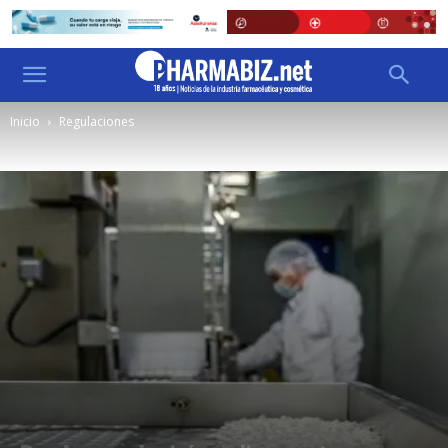
Inicio
Regulaciones