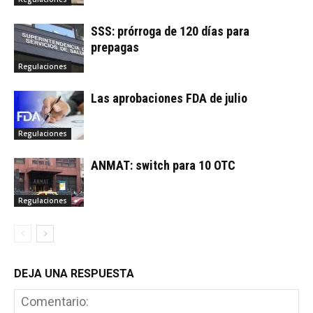
SSS: prórroga de 120 días para
prepagas
Regulaciones
Las aprobaciones FDA de julio
Regulaciones
ANMAT: switch para 10 OTC
Regulaciones
DEJA UNA RESPUESTA