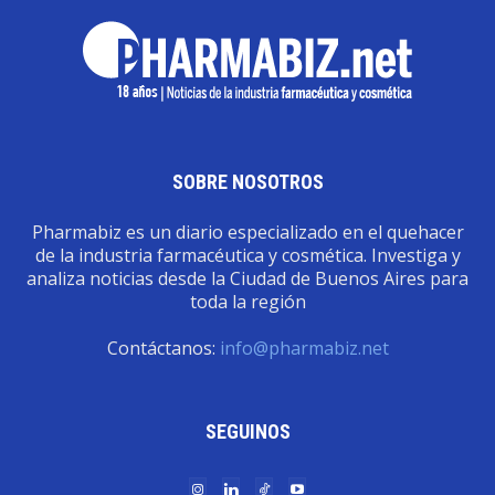
SOBRE NOSOTROS
Pharmabiz es un diario especializado en el quehacer
de la industria farmacéutica y cosmética. Investiga y
analiza noticias desde la Ciudad de Buenos Aires para
toda la región
Contáctanos:
info@pharmabiz.net
SEGUINOS