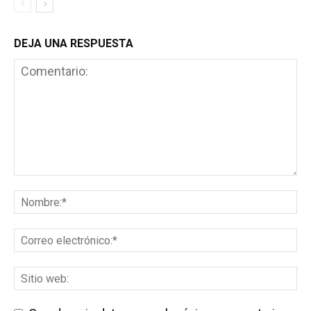
DEJA UNA RESPUESTA