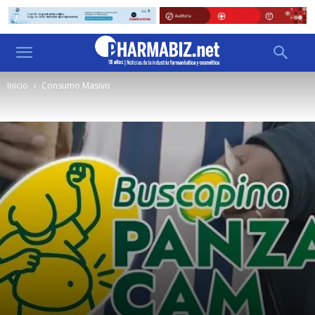
Inicio
Consumo Masivo