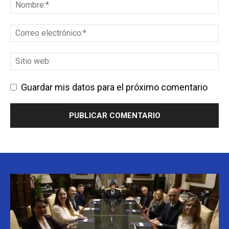
Guardar mis datos para el próximo comentario