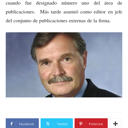
cuando fue designado número uno del área de
publicaciones. Más tarde asumió como editor en jefe
del conjunto de publicaciones externas de la firma.
Facebook
Twitter
Pinterest