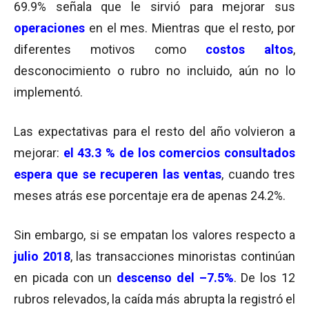
69.9% señala que le sirvió para mejorar sus
operaciones
en el mes. Mientras que el resto, por
diferentes motivos como
costos altos
,
desconocimiento o rubro no incluido, aún no lo
implementó.
Las expectativas para el resto del año volvieron a
mejorar:
el 43.3 % de los comercios consultados
espera que se recuperen las ventas
, cuando tres
meses atrás ese porcentaje era de apenas 24.2%.
Sin embargo, si se empatan los valores respecto a
julio 2018
, las transacciones minoristas continúan
en picada con un
descenso del
–
7.5%
. De los 12
rubros relevados, la caída más abrupta la registró el