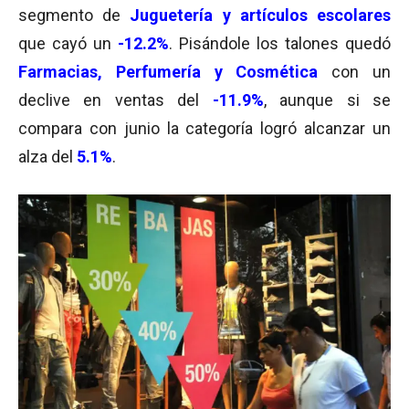
segmento de
Juguetería y artículos escolares
que cayó un
-12.2%
. Pisándole los talones quedó
Farmacias, Perfumería y Cosmética
con un
declive en ventas del
-11.9%
, aunque si se
compara con junio la categoría logró alcanzar un
alza del
5.1%
.