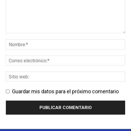
Guardar mis datos para el próximo comentario