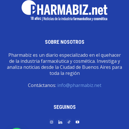
SOBRE NOSOTROS
Pharmabiz es un diario especializado en el quehacer
de la industria farmacéutica y cosmética. Investiga y
analiza noticias desde la Ciudad de Buenos Aires para
toda la región
Contáctanos:
info@pharmabiz.net
SEGUINOS