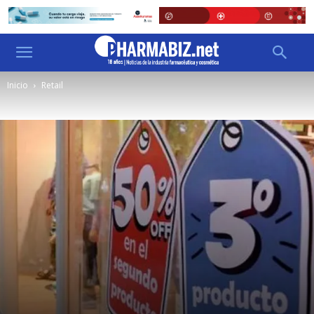
Inicio
Retail