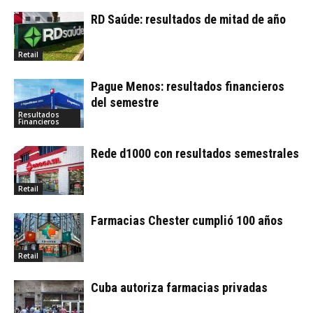
RD Saúde: resultados de mitad de año
Retail
Pague Menos: resultados financieros
del semestre
Resultados
Financieros
Rede d1000 con resultados semestrales
Retail
Farmacias Chester cumplió 100 años
Retail
Cuba autoriza farmacias privadas