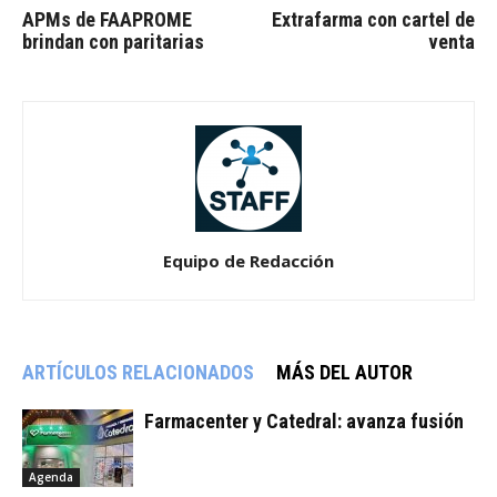
APMs de FAAPROME
Extrafarma con cartel de
brindan con paritarias
venta
Equipo de Redacción
ARTÍCULOS RELACIONADOS
MÁS DEL AUTOR
Farmacenter y Catedral: avanza fusión
Agenda