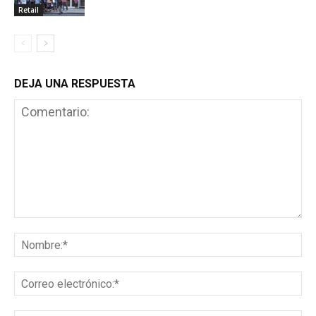
Retail
DEJA UNA RESPUESTA