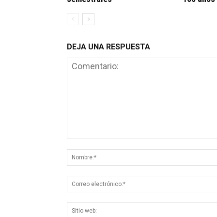
DEJA UNA RESPUESTA