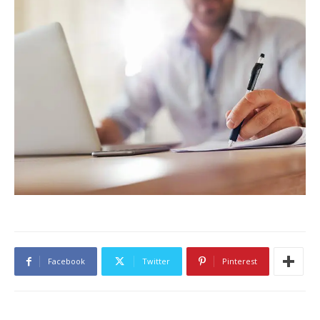
Facebook
Twitter
Pinterest