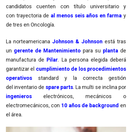
candidatos cuenten con título universitario y
con trayectoria de
al menos seis años en farma
y
de tres en Oncología.
La norteamericana
Johnson & Johnson
está tras
un
gerente de Mantenimiento
para su
planta
de
manufactura de
Pilar
. La persona elegida deberá
garantizar el
cumplimiento de los procedimientos
operativos
standard y la correcta gestión
del inventario de
spare parts
. La multi se inclina por
ingenieros
electrónicos, mecánicos o
electromecánicos, con
10 años de background
en
el área.