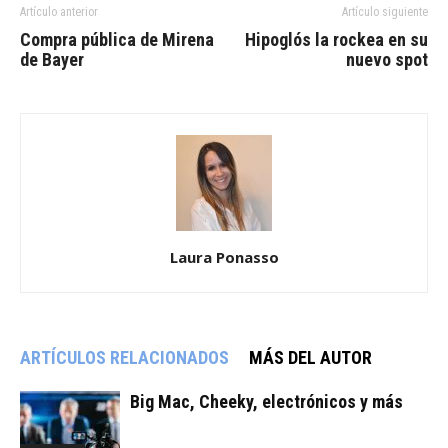
Artículo anterior
Artículo siguiente
Compra pública de Mirena
Hipoglós la rockea en su
de Bayer
nuevo spot
Laura Ponasso
ARTÍCULOS RELACIONADOS
MÁS DEL AUTOR
Big Mac, Cheeky, electrónicos y más