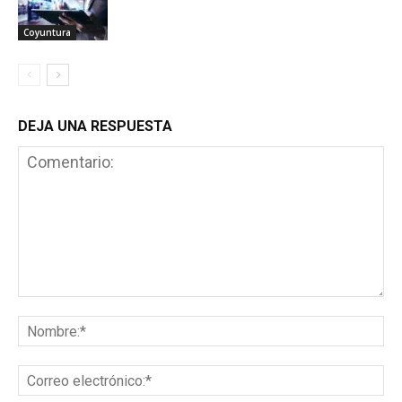
Coyuntura
DEJA UNA RESPUESTA