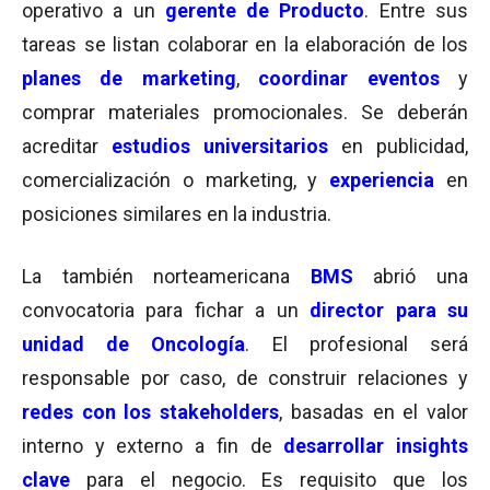
operativo a un
gerente de Producto
. Entre sus
tareas se listan colaborar en la elaboración de los
planes de marketing
,
coordinar eventos
y
comprar materiales promocionales. Se deberán
acreditar
estudios universitarios
en publicidad,
comercialización o marketing, y
experiencia
en
posiciones similares en la industria.
La también norteamericana
BMS
abrió una
convocatoria para fichar a un
director para su
unidad de Oncología
. El profesional será
responsable por caso, de construir relaciones y
redes con los stakeholders
, basadas en el valor
interno y externo a fin de
desarrollar insights
clave
para el negocio. Es requisito que los