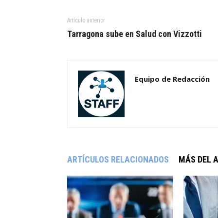
Artículo anterior
Tarragona sube en Salud con Vizzotti
Equipo de Redacción
ARTÍCULOS RELACIONADOS
MÁS DEL 