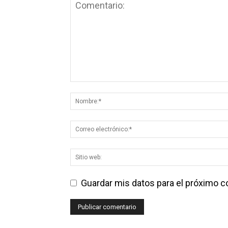
Guardar mis datos para el próximo 